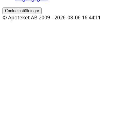
Cookieinställningar
© Apoteket AB 2009 -
2026-08-06 16:44:11