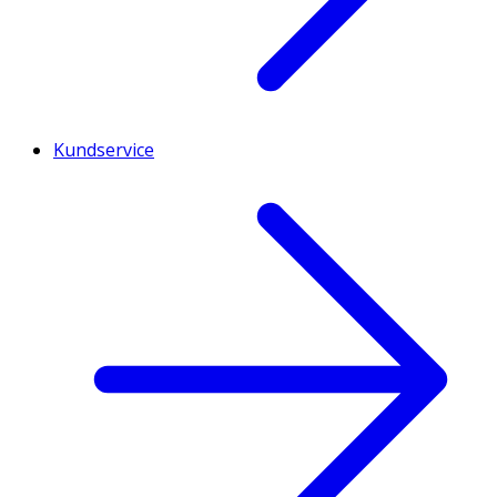
Kundservice