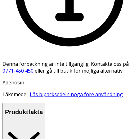
Denna förpackning är inte tillgänglig. Kontakta oss på
0771-450 450
eller gå till butik för möjliga alternativ.
Adenosin
Läkemedel.
Läs bipacksedeln noga före användning
Produktfakta