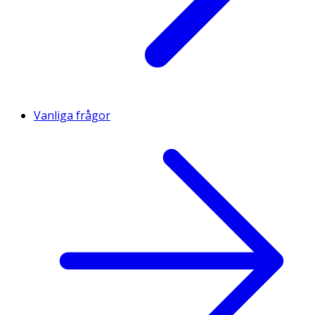
Vanliga frågor