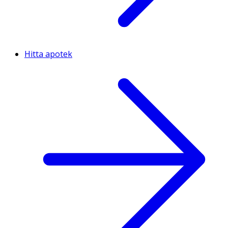
Hitta apotek