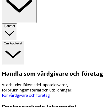
Tjänster
Om Apoteket
Handla som vårdgivare och företag
Vi erbjuder läkemedel, apoteksvaror,
förbrukningsmaterial och utbildningar.
För vårdgivare och företag
Dosförpackade läkemedel