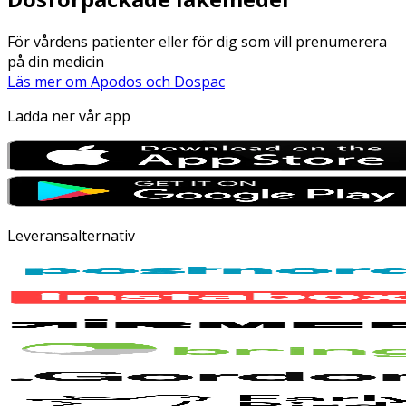
För vårdens patienter eller för dig som vill prenumerera
på din medicin
Läs mer om Apodos och Dospac
Ladda ner vår app
Leveransalternativ