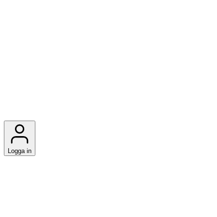
Logga in