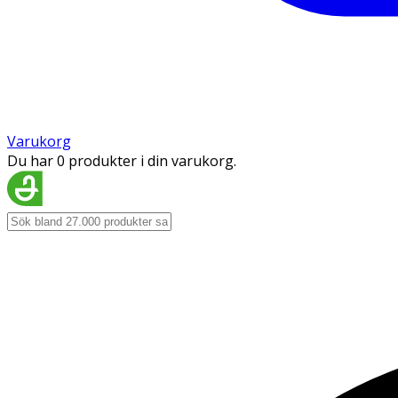
Varukorg
Du har 0 produkter i din varukorg.