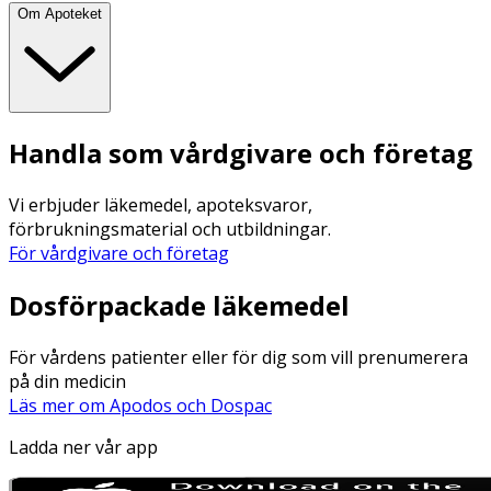
Om Apoteket
Handla som vårdgivare och företag
Vi erbjuder läkemedel, apoteksvaror,
förbrukningsmaterial och utbildningar.
För vårdgivare och företag
Dosförpackade läkemedel
För vårdens patienter eller för dig som vill prenumerera
på din medicin
Läs mer om Apodos och Dospac
Ladda ner vår app