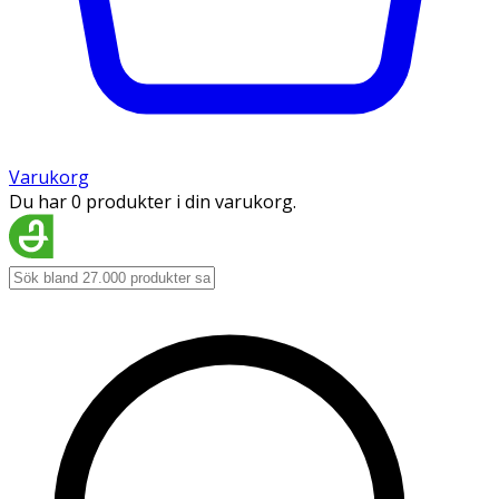
Varukorg
Du har 0 produkter i din varukorg.