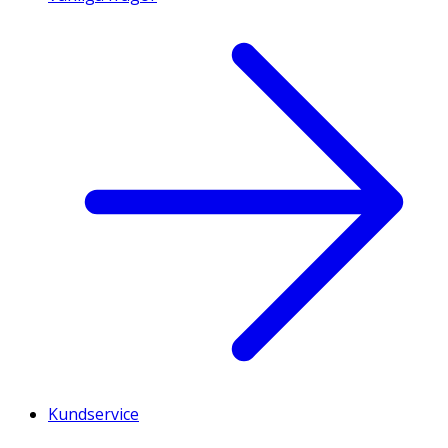
Kundservice