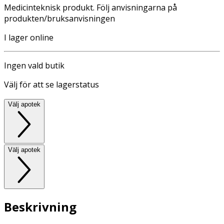
Medicinteknisk produkt. Följ anvisningarna på
produkten/bruksanvisningen
I lager online
Ingen vald butik
Välj för att se lagerstatus
Välj apotek
Välj apotek
Beskrivning