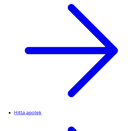
Hitta apotek