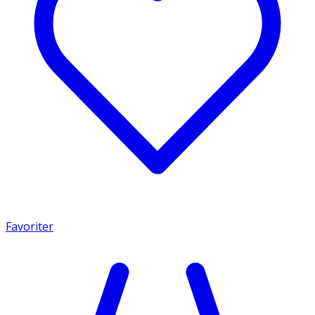
Favoriter