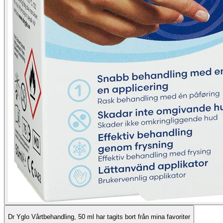
Dr Yglo Vårtbehandling, 50 ml har tagits bort från mina favoriter