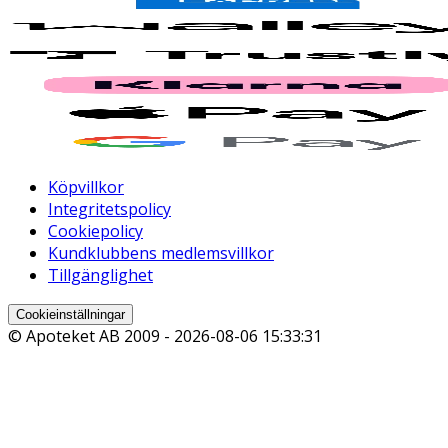
Köpvillkor
Integritetspolicy
Cookiepolicy
Kundklubbens medlemsvillkor
Tillgänglighet
Cookieinställningar
© Apoteket AB 2009 -
2026-08-06 15:33:31