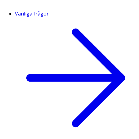
Vanliga frågor