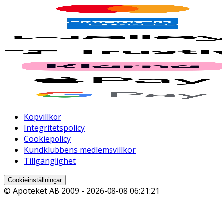
Köpvillkor
Integritetspolicy
Cookiepolicy
Kundklubbens medlemsvillkor
Tillgänglighet
Cookieinställningar
© Apoteket AB 2009 -
2026-08-08 06:21:21