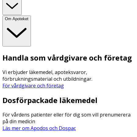
Om Apoteket
Handla som vårdgivare och företag
Vi erbjuder läkemedel, apoteksvaror,
förbrukningsmaterial och utbildningar.
För vårdgivare och företag
Dosförpackade läkemedel
För vårdens patienter eller för dig som vill prenumerera
på din medicin
Läs mer om Apodos och Dospac