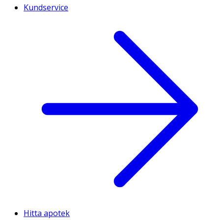
Kundservice
Hitta apotek