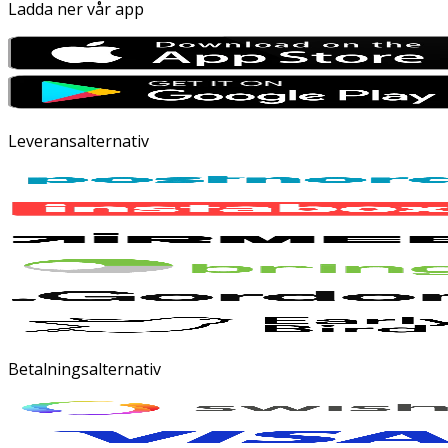
Ladda ner vår app
Leveransalternativ
Betalningsalternativ