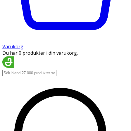
Varukorg
Du har 0 produkter i din varukorg.