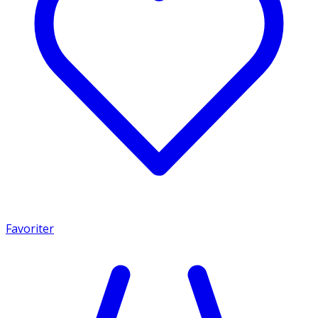
Favoriter