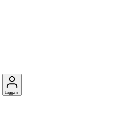
Logga in