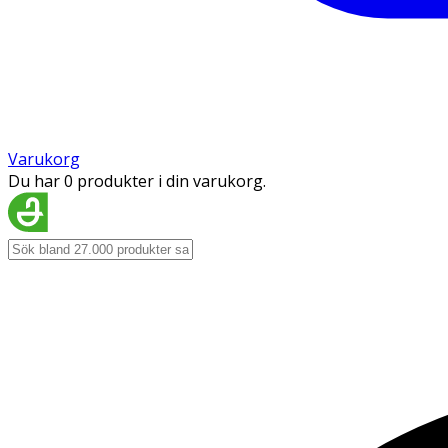
Varukorg
Du har 0 produkter i din varukorg.