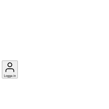
Logga in