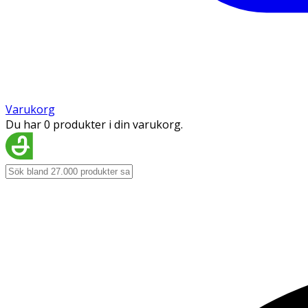
Varukorg
Du har 0 produkter i din varukorg.