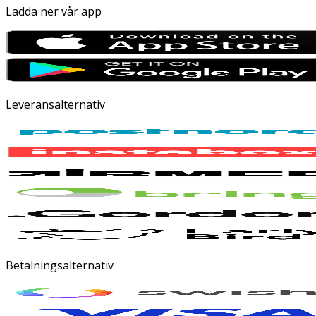
Ladda ner vår app
Leveransalternativ
Betalningsalternativ