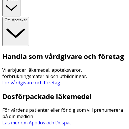
Om Apoteket
Handla som vårdgivare och företag
Vi erbjuder läkemedel, apoteksvaror,
förbrukningsmaterial och utbildningar.
För vårdgivare och företag
Dosförpackade läkemedel
För vårdens patienter eller för dig som vill prenumerera
på din medicin
Läs mer om Apodos och Dospac