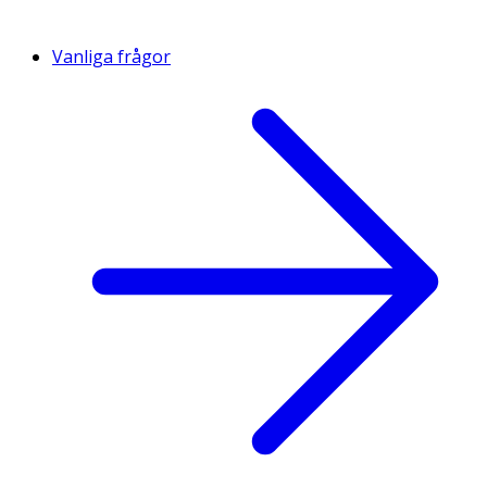
Vanliga frågor