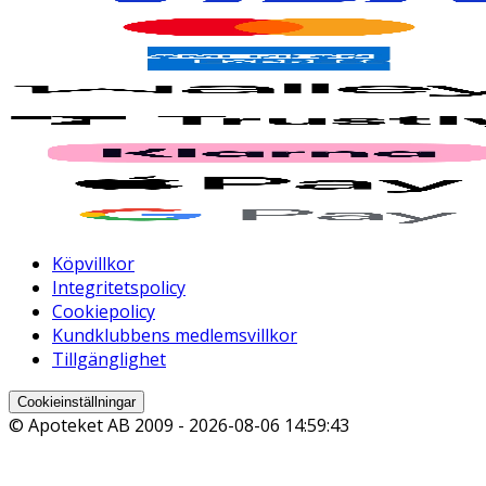
Köpvillkor
Integritetspolicy
Cookiepolicy
Kundklubbens medlemsvillkor
Tillgänglighet
Cookieinställningar
© Apoteket AB 2009 -
2026-08-06 14:59:43