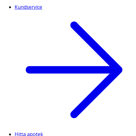
Kundservice
Hitta apotek