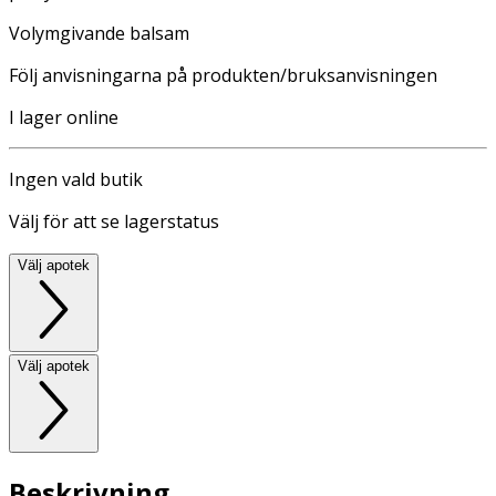
Volymgivande balsam
Följ anvisningarna på produkten/bruksanvisningen
I lager online
Ingen vald butik
Välj för att se lagerstatus
Välj apotek
Välj apotek
Beskrivning