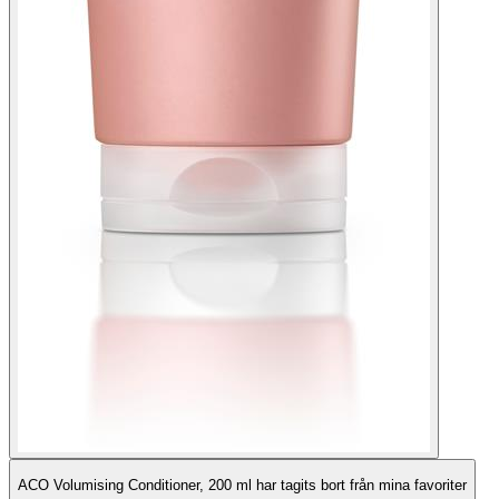
ACO Volumising Conditioner, 200 ml har tagits bort från mina favoriter