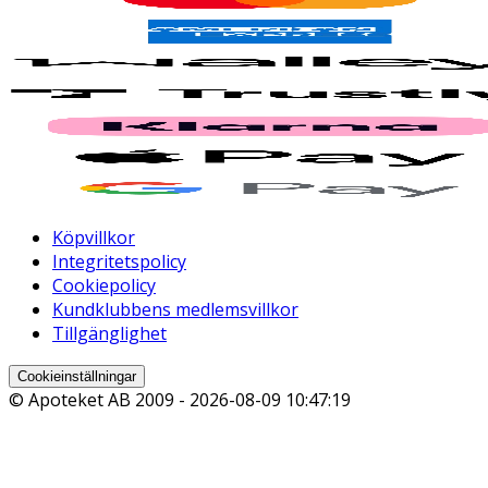
Köpvillkor
Integritetspolicy
Cookiepolicy
Kundklubbens medlemsvillkor
Tillgänglighet
Cookieinställningar
© Apoteket AB 2009 -
2026-08-09 10:47:19