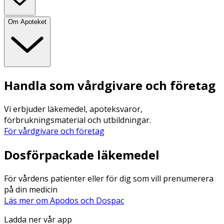
Om Apoteket
Handla som vårdgivare och företag
Vi erbjuder läkemedel, apoteksvaror,
förbrukningsmaterial och utbildningar.
För vårdgivare och företag
Dosförpackade läkemedel
För vårdens patienter eller för dig som vill prenumerera
på din medicin
Läs mer om Apodos och Dospac
Ladda ner vår app