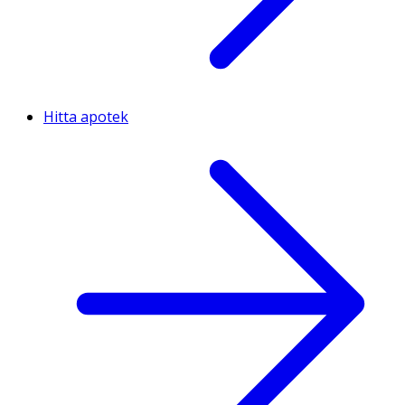
Hitta apotek