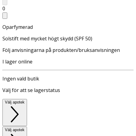
0
Oparfymerad
Solstift med mycket högt skydd (SPF 50)
Följ anvisningarna på produkten/bruksanvisningen
I lager online
Ingen vald butik
Välj för att se lagerstatus
Välj apotek
Välj apotek