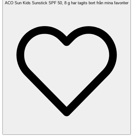
ACO Sun Kids Sunstick SPF 50, 8 g har tagits bort från mina favoriter