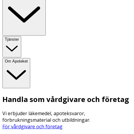
Tjänster
Om Apoteket
Handla som vårdgivare och företag
Vi erbjuder läkemedel, apoteksvaror,
förbrukningsmaterial och utbildningar.
För vårdgivare och företag