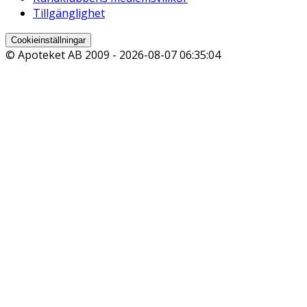
Tillgänglighet
Cookieinställningar
© Apoteket AB 2009 -
2026-08-07 06:35:04