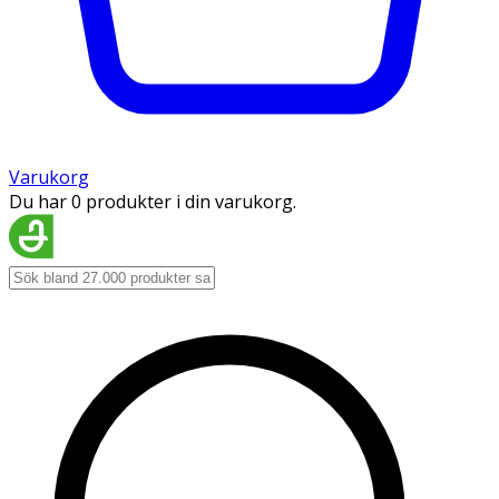
Varukorg
Du har 0 produkter i din varukorg.