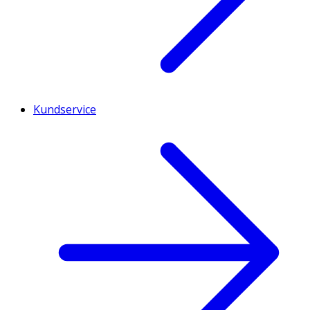
Kundservice