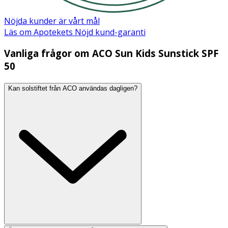
Nöjda kunder är vårt mål
Läs om Apotekets Nöjd kund-garanti
Vanliga frågor om ACO Sun Kids Sunstick SPF
50
Kan solstiftet från ACO användas dagligen?