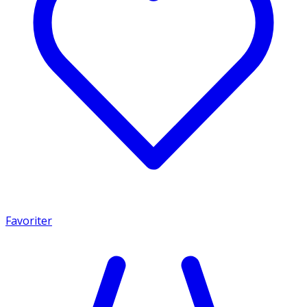
Favoriter