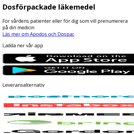
Dosförpackade läkemedel
För vårdens patienter eller för dig som vill prenumerera
på din medicin
Läs mer om Apodos och Dospac
Ladda ner vår app
Leveransalternativ