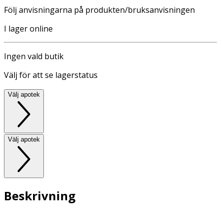
Följ anvisningarna på produkten/bruksanvisningen
I lager online
Ingen vald butik
Välj för att se lagerstatus
Välj apotek
Välj apotek
Beskrivning