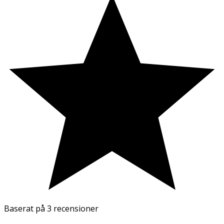
Baserat på
3 recensioner