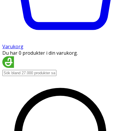
Varukorg
Du har 0 produkter i din varukorg.