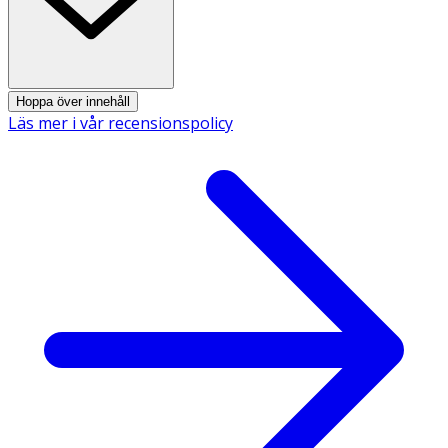
Hoppa över innehåll
Läs mer i vår recensionspolicy