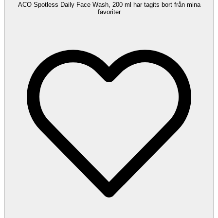
ACO Spotless Daily Face Wash, 200 ml har tagits bort från mina
favoriter