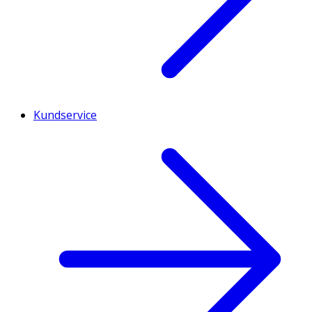
Kundservice