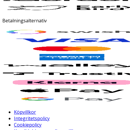
Betalningsalternativ
Köpvillkor
Integritetspolicy
Cookiepolicy