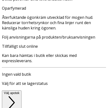
Oparfymerad
Återfuktande ögonkräm utvecklad för mogen hud.
Reducerar torrhetsrynkor och fina linjer runt den
känsliga huden kring ögonen.
Följ anvisningarna på produkten/bruksanvisningen
Tillfälligt slut online
Kan bara hämtas i butik eller skickas med
expressleverans.
Ingen vald butik
Välj för att se lagerstatus
Välj apotek