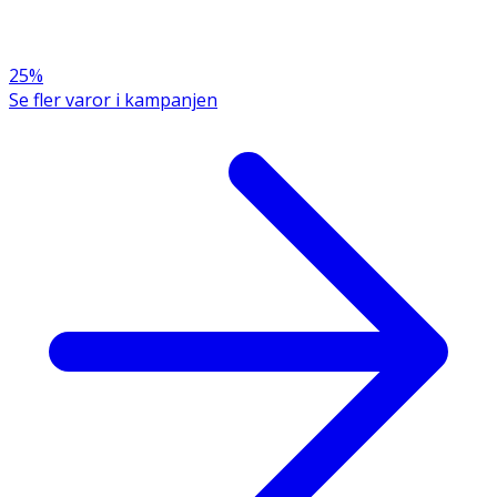
25%
Se fler varor i kampanjen