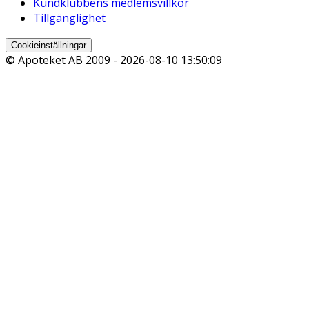
Kundklubbens medlemsvillkor
Tillgänglighet
Cookieinställningar
© Apoteket AB 2009 -
2026-08-10 13:50:09