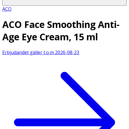
ACO
ACO Face Smoothing Anti-
Age Eye Cream, 15 ml
Erbjudandet gäller t.o.m
2026-08-23