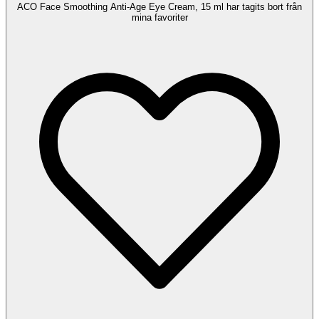
ACO Face Smoothing Anti-Age Eye Cream, 15 ml har tagits bort från
mina favoriter