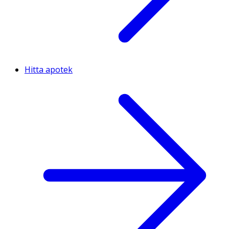
Hitta apotek