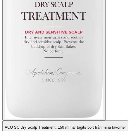
ACO SC Dry Scalp Treatment, 150 ml har tagits bort från mina favoriter