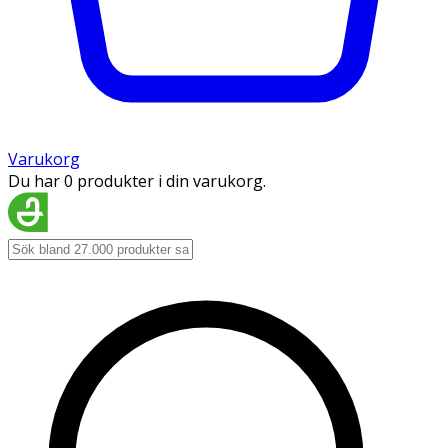
Varukorg
Du har 0 produkter i din varukorg.