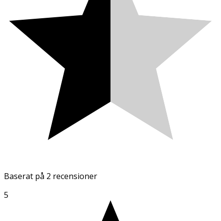
Baserat på
2 recensioner
5