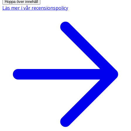
Hoppa över innehåll
Läs mer i vår recensionspolicy