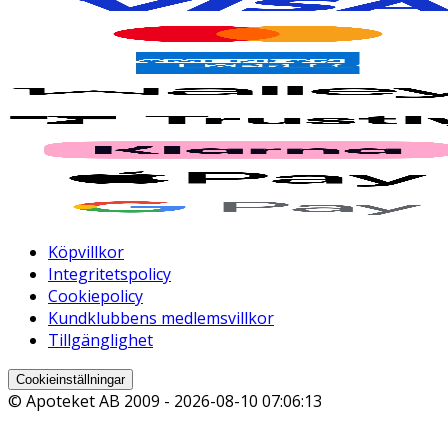
Köpvillkor
Integritetspolicy
Cookiepolicy
Kundklubbens medlemsvillkor
Tillgänglighet
Cookieinställningar
© Apoteket AB 2009 -
2026-08-10 07:06:13