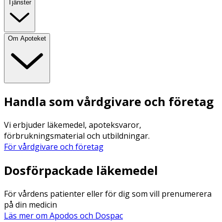
Tjänster
Om Apoteket
Handla som vårdgivare och företag
Vi erbjuder läkemedel, apoteksvaror,
förbrukningsmaterial och utbildningar.
För vårdgivare och företag
Dosförpackade läkemedel
För vårdens patienter eller för dig som vill prenumerera
på din medicin
Läs mer om Apodos och Dospac