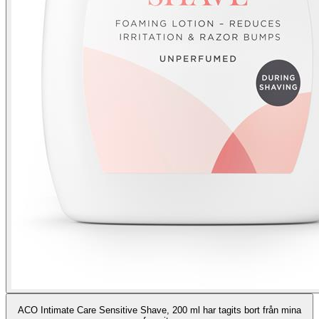
ACO Intimate Care Sensitive Shave, 200 ml har tagits bort från mina