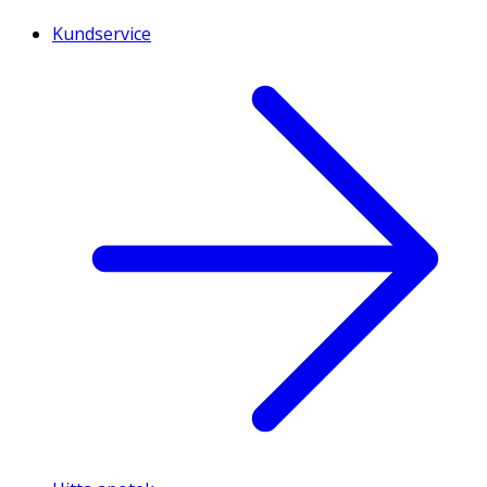
Kundservice