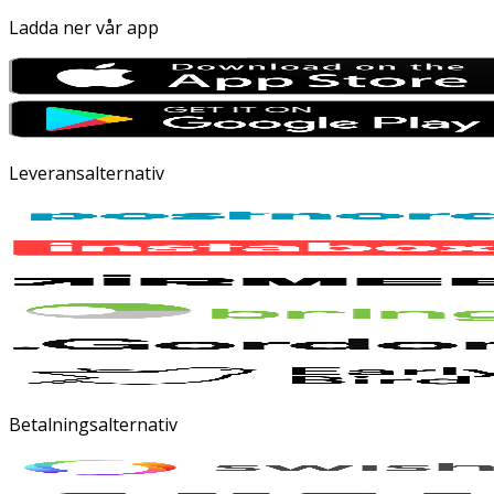
Ladda ner vår app
Leveransalternativ
Betalningsalternativ