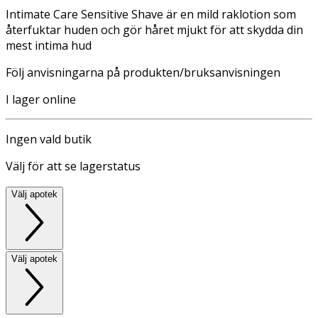
Intimate Care Sensitive Shave är en mild raklotion som
återfuktar huden och gör håret mjukt för att skydda din
mest intima hud
Följ anvisningarna på produkten/bruksanvisningen
I lager online
Ingen vald butik
Välj för att se lagerstatus
Välj apotek
Välj apotek