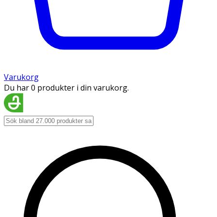
Varukorg
Du har 0 produkter i din varukorg.