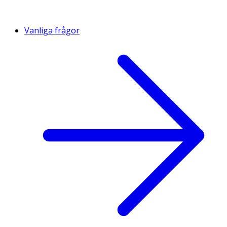
Vanliga frågor