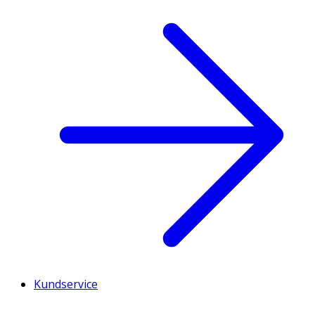
Kundservice