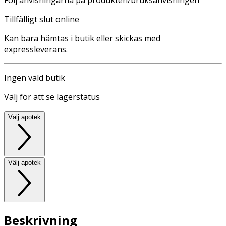
Tillfälligt slut online
Kan bara hämtas i butik eller skickas med
expressleverans.
Ingen vald butik
Välj för att se lagerstatus
Välj apotek
Välj apotek
Beskrivning