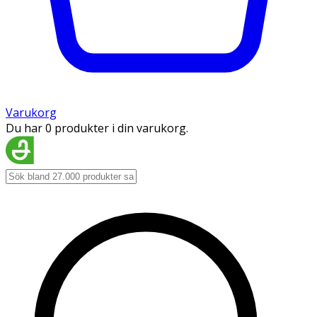
Varukorg
Du har 0 produkter i din varukorg.