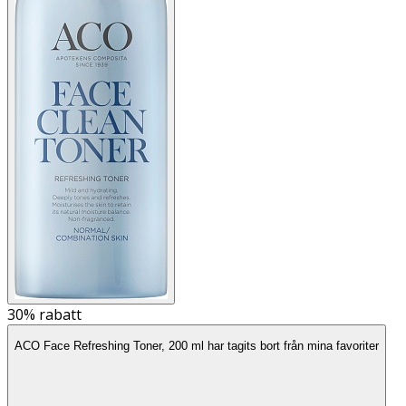
30%
rabatt
ACO Face Refreshing Toner, 200 ml har tagits bort från mina favoriter