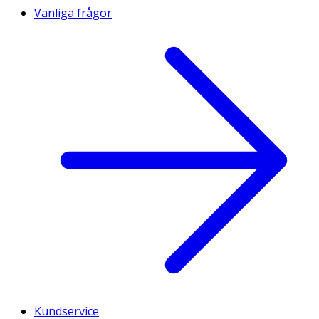
Vanliga frågor
Kundservice