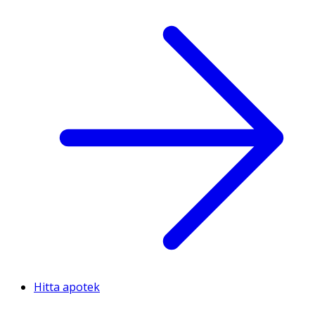
Hitta apotek