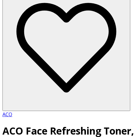
ACO
ACO Face Refreshing Toner,