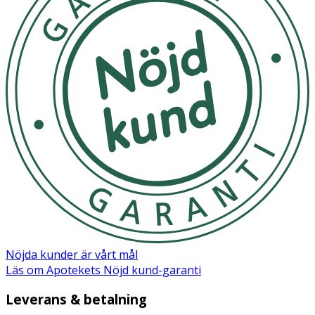
Nöjda kunder är vårt mål
Läs om Apotekets Nöjd kund-garanti
Leverans & betalning