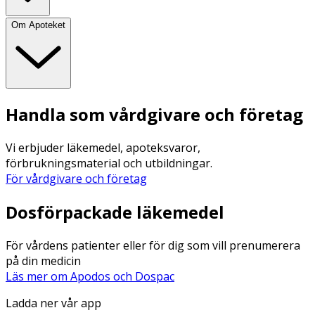
Om Apoteket
Handla som vårdgivare och företag
Vi erbjuder läkemedel, apoteksvaror,
förbrukningsmaterial och utbildningar.
För vårdgivare och företag
Dosförpackade läkemedel
För vårdens patienter eller för dig som vill prenumerera
på din medicin
Läs mer om Apodos och Dospac
Ladda ner vår app