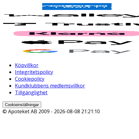
Köpvillkor
Integritetspolicy
Cookiepolicy
Kundklubbens medlemsvillkor
Tillgänglighet
Cookieinställningar
© Apoteket AB 2009 -
2026-08-08 21:21:10