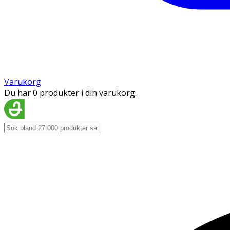
Varukorg
Du har 0 produkter i din varukorg.