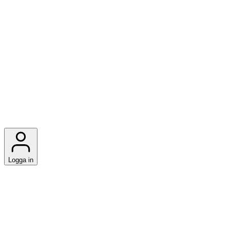
Logga in