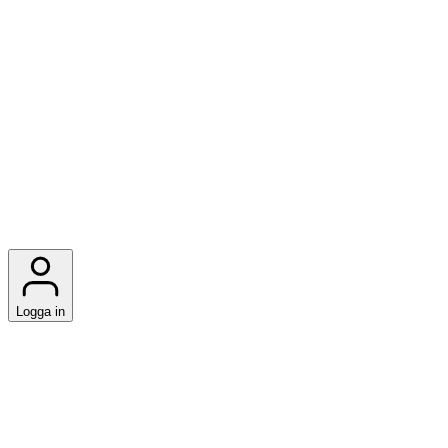
Logga in