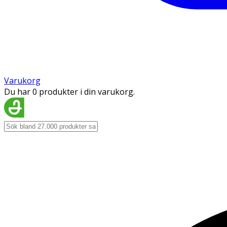
Varukorg
Du har 0 produkter i din varukorg.