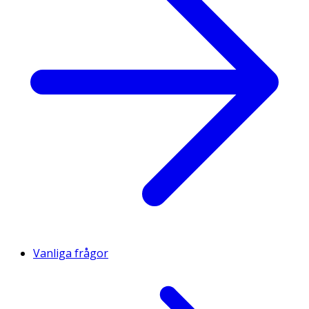
Vanliga frågor