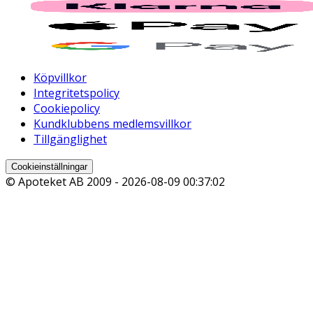
Köpvillkor
Integritetspolicy
Cookiepolicy
Kundklubbens medlemsvillkor
Tillgänglighet
Cookieinställningar
© Apoteket AB 2009 -
2026-08-09 00:37:02