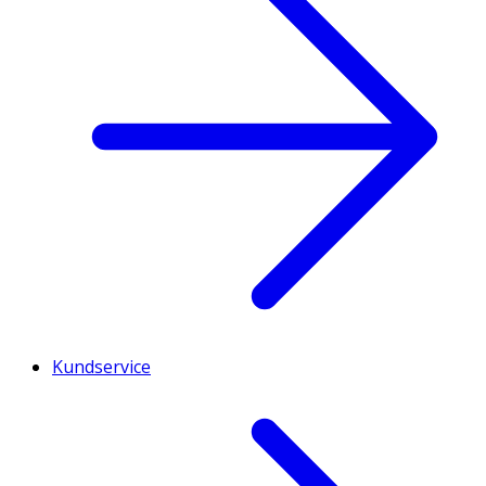
Kundservice