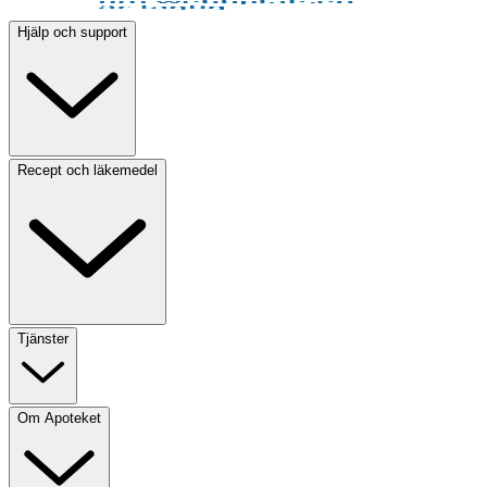
Hjälp och support
Recept och läkemedel
Tjänster
Om Apoteket