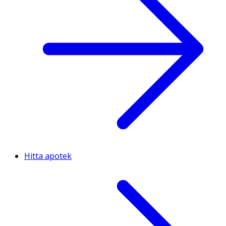
Hitta apotek