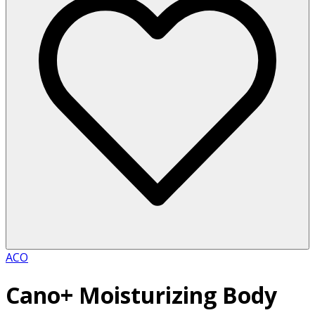
ACO
Cano+ Moisturizing Body