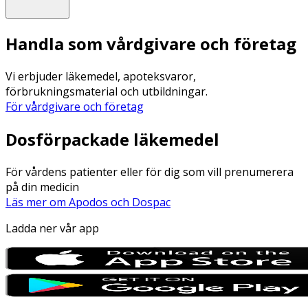
Handla som vårdgivare och företag
Vi erbjuder läkemedel, apoteksvaror,
förbrukningsmaterial och utbildningar.
För vårdgivare och företag
Dosförpackade läkemedel
För vårdens patienter eller för dig som vill prenumerera
på din medicin
Läs mer om Apodos och Dospac
Ladda ner vår app