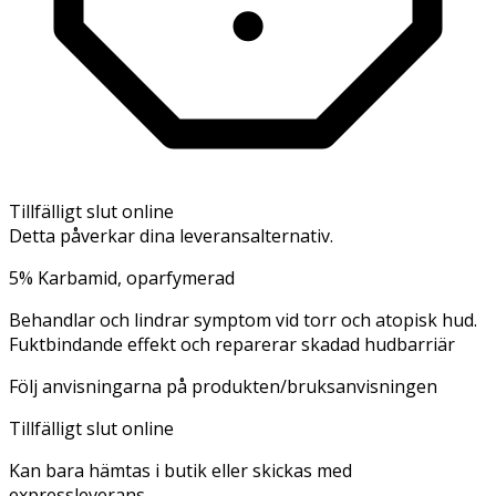
Tillfälligt slut online
Detta påverkar dina leveransalternativ.
5% Karbamid, oparfymerad
Behandlar och lindrar symptom vid torr och atopisk hud.
Fuktbindande effekt och reparerar skadad hudbarriär
Följ anvisningarna på produkten/bruksanvisningen
Tillfälligt slut online
Kan bara hämtas i butik eller skickas med
expressleverans.