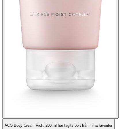
ACO Body Cream Rich, 200 ml har tagits bort från mina favoriter