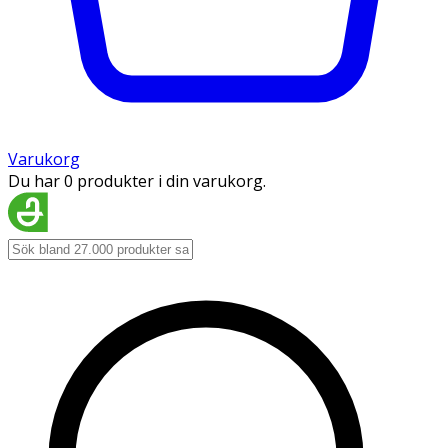
Varukorg
Du har 0 produkter i din varukorg.