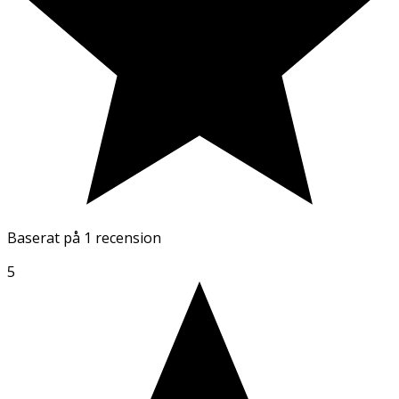
Baserat på
1 recension
5