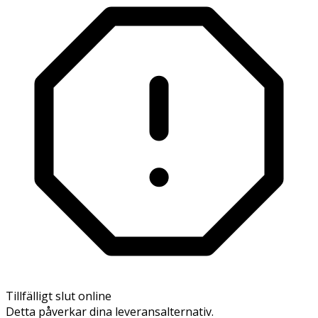
Tillfälligt slut online
Detta påverkar dina leveransalternativ.