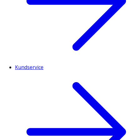
Kundservice