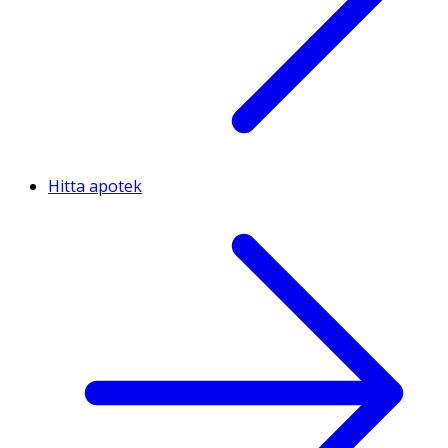
Hitta apotek