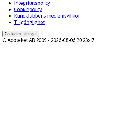
Integritetspolicy
Cookiepolicy
Kundklubbens medlemsvillkor
Tillgänglighet
Cookieinställningar
© Apoteket AB 2009 -
2026-08-06 20:23:47