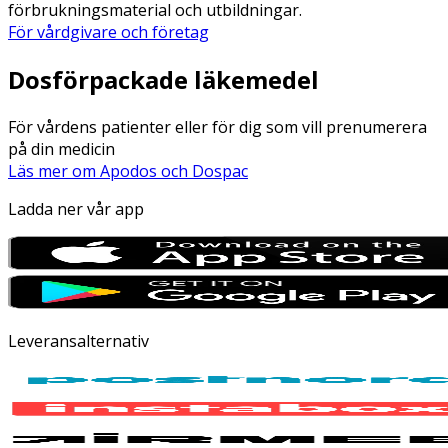
förbrukningsmaterial och utbildningar.
För vårdgivare och företag
Dosförpackade läkemedel
För vårdens patienter eller för dig som vill prenumerera
på din medicin
Läs mer om Apodos och Dospac
Ladda ner vår app
Leveransalternativ