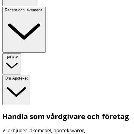
Recept och läkemedel
Tjänster
Om Apoteket
Handla som vårdgivare och företag
Vi erbjuder läkemedel, apoteksvaror,