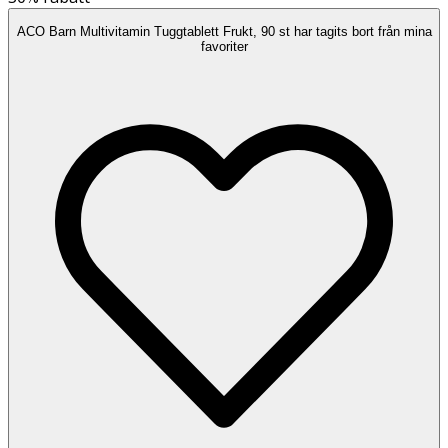
ACO Barn Multivitamin Tuggtablett Frukt, 90 st har tagits bort från mina
favoriter