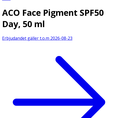
ACO Face Pigment SPF50
Day, 50 ml
Erbjudandet gäller t.o.m
2026-08-23