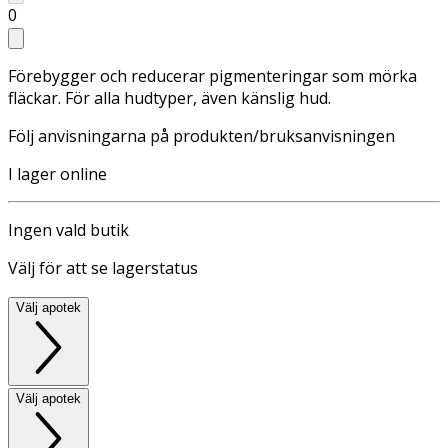
0
Förebygger och reducerar pigmenteringar som mörka
fläckar. För alla hudtyper, även känslig hud.
Följ anvisningarna på produkten/bruksanvisningen
I lager online
Ingen vald butik
Välj för att se lagerstatus
Välj apotek
Välj apotek