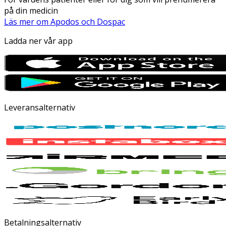
på din medicin
Läs mer om Apodos och Dospac
Ladda ner vår app
Leveransalternativ
Betalningsalternativ