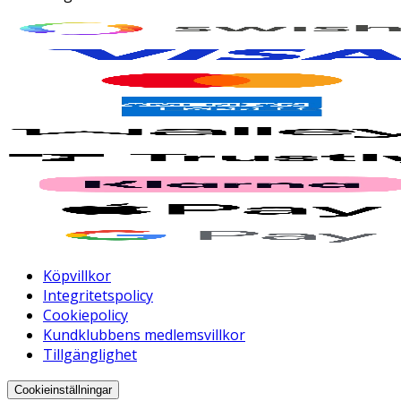
Köpvillkor
Integritetspolicy
Cookiepolicy
Kundklubbens medlemsvillkor
Tillgänglighet
Cookieinställningar