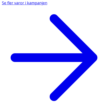
Se fler varor i kampanjen