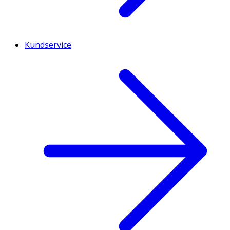
Kundservice