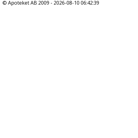
© Apoteket AB 2009 -
2026-08-10 06:42:39