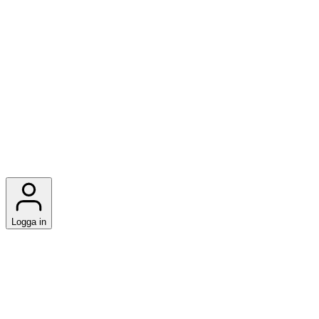
Logga in