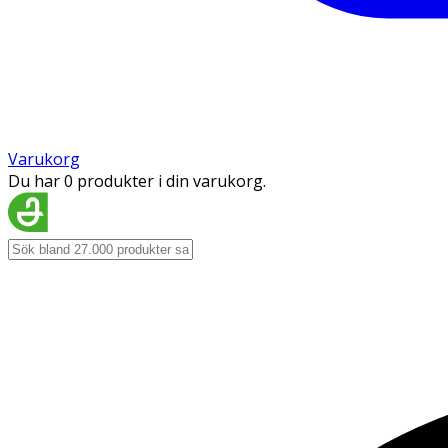
Varukorg
Du har 0 produkter i din varukorg.