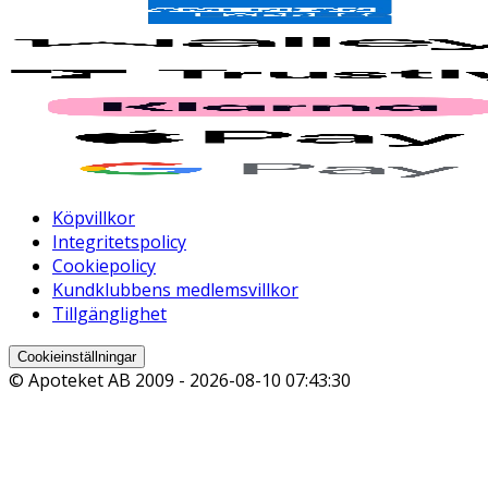
Köpvillkor
Integritetspolicy
Cookiepolicy
Kundklubbens medlemsvillkor
Tillgänglighet
Cookieinställningar
© Apoteket AB 2009 -
2026-08-10 07:43:30