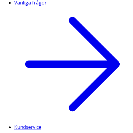
Vanliga frågor
Kundservice