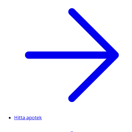
Hitta apotek