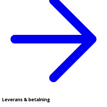
Leverans & betalning