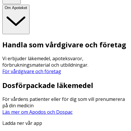
Om Apoteket
Handla som vårdgivare och företag
Vi erbjuder läkemedel, apoteksvaror,
förbrukningsmaterial och utbildningar.
För vårdgivare och företag
Dosförpackade läkemedel
För vårdens patienter eller för dig som vill prenumerera
på din medicin
Läs mer om Apodos och Dospac
Ladda ner vår app