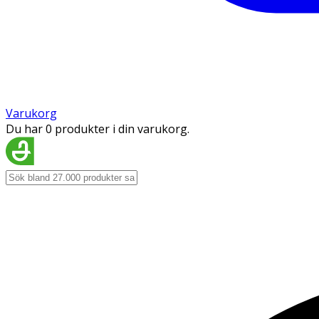
Varukorg
Du har 0 produkter i din varukorg.