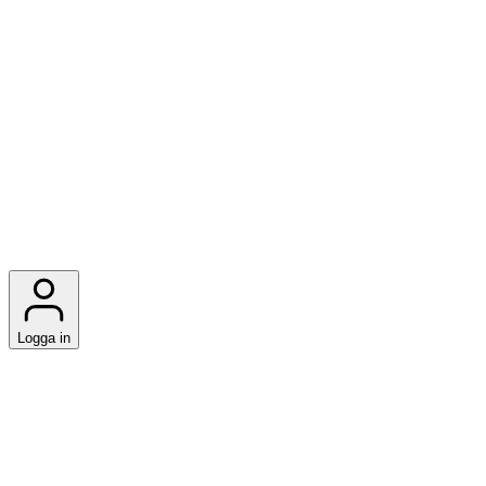
Logga in