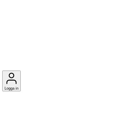
Logga in