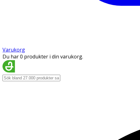
Varukorg
Du har 0 produkter i din varukorg.