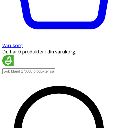
Varukorg
Du har 0 produkter i din varukorg.