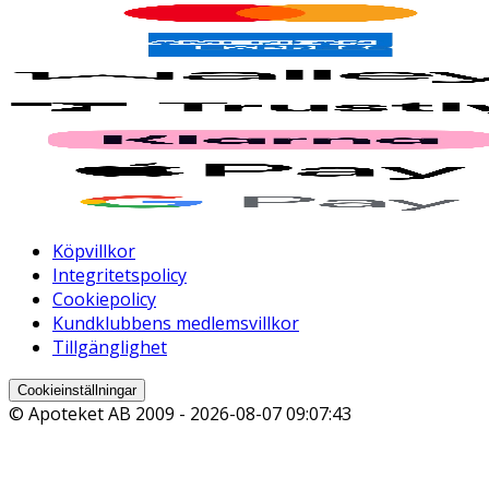
Köpvillkor
Integritetspolicy
Cookiepolicy
Kundklubbens medlemsvillkor
Tillgänglighet
Cookieinställningar
© Apoteket AB 2009 -
2026-08-07 09:07:43