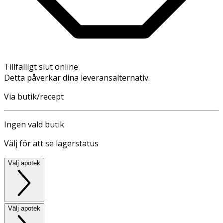
Tillfälligt slut online
Detta påverkar dina leveransalternativ.
Via butik/recept
Ingen vald butik
Välj för att se lagerstatus
Välj apotek
Välj apotek