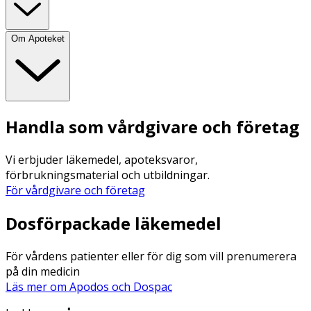
Om Apoteket
Handla som vårdgivare och företag
Vi erbjuder läkemedel, apoteksvaror,
förbrukningsmaterial och utbildningar.
För vårdgivare och företag
Dosförpackade läkemedel
För vårdens patienter eller för dig som vill prenumerera
på din medicin
Läs mer om Apodos och Dospac