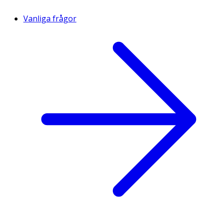
Vanliga frågor