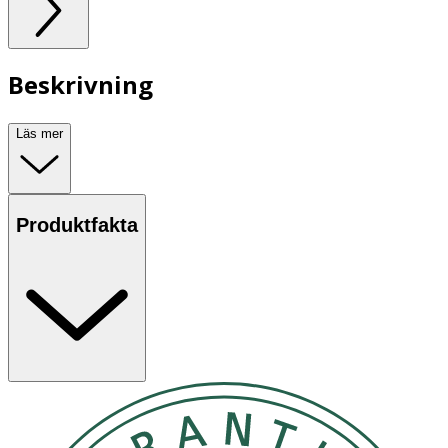
Beskrivning
Läs mer
Produktfakta