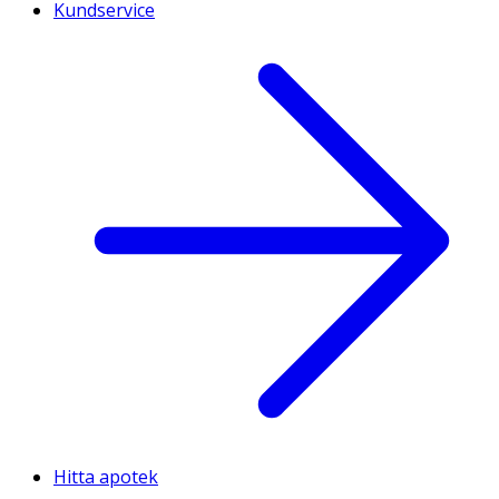
Kundservice
Hitta apotek