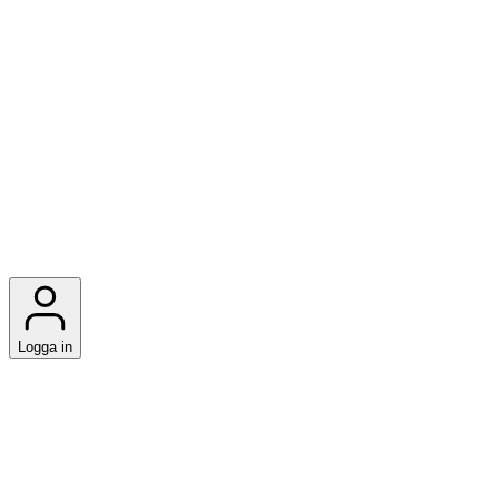
Logga in