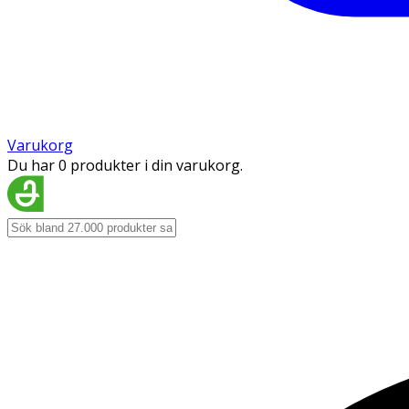
Varukorg
Du har 0 produkter i din varukorg.