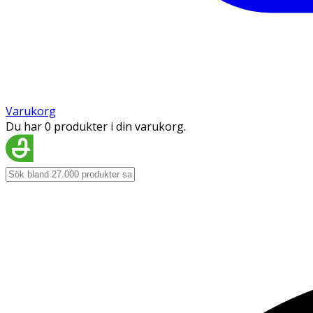
Varukorg
Du har 0 produkter i din varukorg.