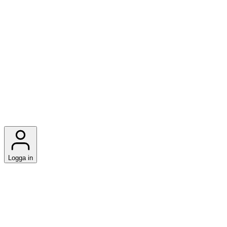
Logga in