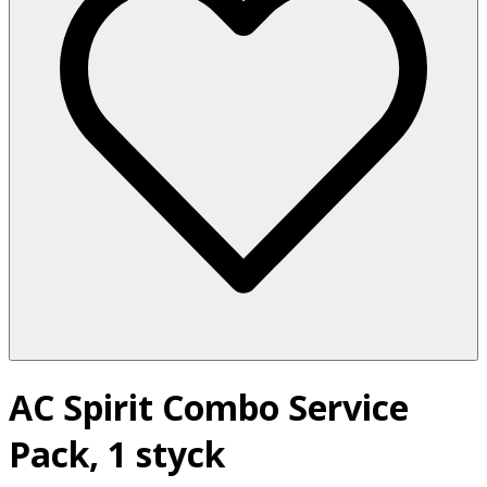
AC Spirit Combo Service
Pack, 1 styck