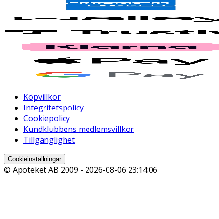
Köpvillkor
Integritetspolicy
Cookiepolicy
Kundklubbens medlemsvillkor
Tillgänglighet
Cookieinställningar
© Apoteket AB 2009 -
2026-08-06 23:14:06