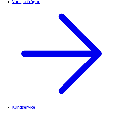
Vanliga frågor
Kundservice