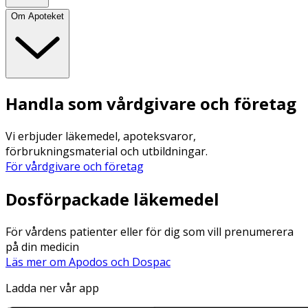
Om Apoteket
Handla som vårdgivare och företag
Vi erbjuder läkemedel, apoteksvaror,
förbrukningsmaterial och utbildningar.
För vårdgivare och företag
Dosförpackade läkemedel
För vårdens patienter eller för dig som vill prenumerera
på din medicin
Läs mer om Apodos och Dospac
Ladda ner vår app