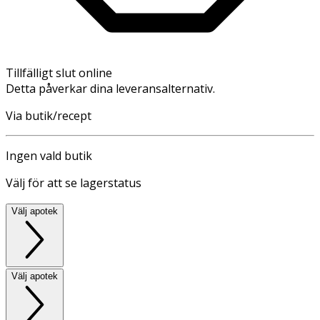
Tillfälligt slut online
Detta påverkar dina leveransalternativ.
Via butik/recept
Ingen vald butik
Välj för att se lagerstatus
Välj apotek
Välj apotek