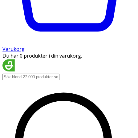
Varukorg
Du har 0 produkter i din varukorg.