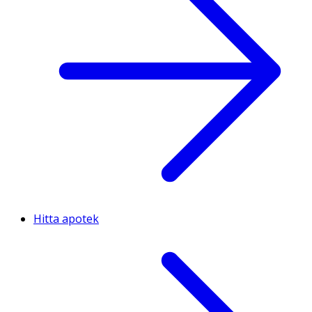
Hitta apotek