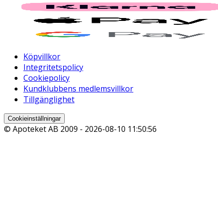
Köpvillkor
Integritetspolicy
Cookiepolicy
Kundklubbens medlemsvillkor
Tillgänglighet
Cookieinställningar
© Apoteket AB 2009 -
2026-08-10 11:50:56