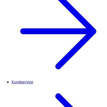
Kundservice