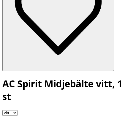
AC Spirit Midjebälte vitt, 1
st