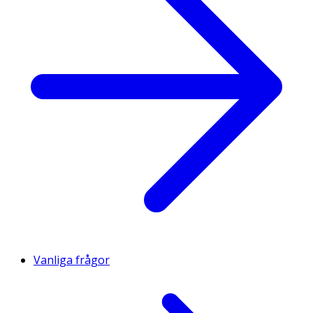
Vanliga frågor