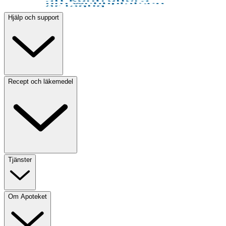
Hjälp och support
Recept och läkemedel
Tjänster
Om Apoteket