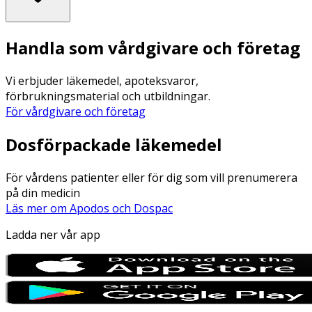
Handla som vårdgivare och företag
Vi erbjuder läkemedel, apoteksvaror,
förbrukningsmaterial och utbildningar.
För vårdgivare och företag
Dosförpackade läkemedel
För vårdens patienter eller för dig som vill prenumerera
på din medicin
Läs mer om Apodos och Dospac
Ladda ner vår app