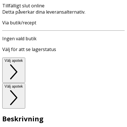
Tillfälligt slut online
Detta påverkar dina leveransalternativ.
Via butik/recept
Ingen vald butik
Välj för att se lagerstatus
Välj apotek
Välj apotek
Beskrivning