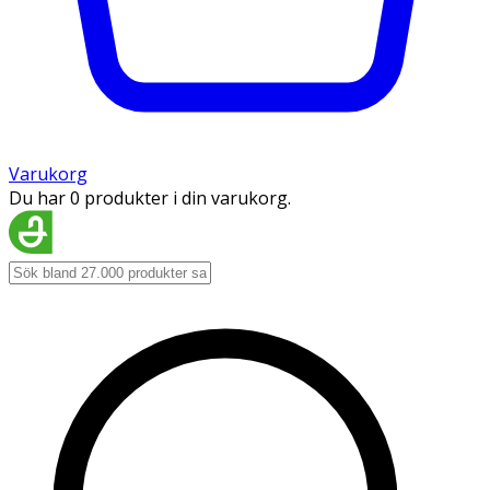
Varukorg
Du har 0 produkter i din varukorg.