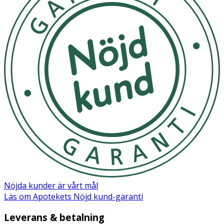
Nöjda kunder är vårt mål
Läs om Apotekets Nöjd kund-garanti
Leverans & betalning