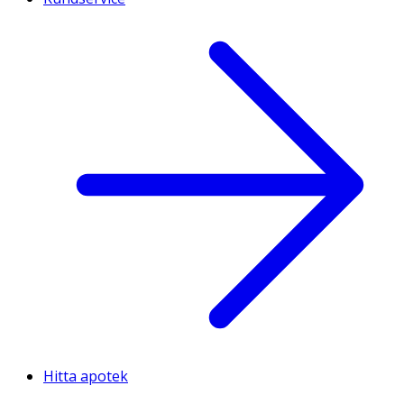
Hitta apotek