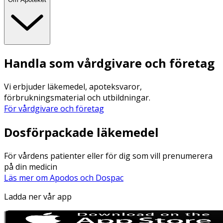
Handla som vårdgivare och företag
Vi erbjuder läkemedel, apoteksvaror,
förbrukningsmaterial och utbildningar.
För vårdgivare och företag
Dosförpackade läkemedel
För vårdens patienter eller för dig som vill prenumerera
på din medicin
Läs mer om Apodos och Dospac
Ladda ner vår app