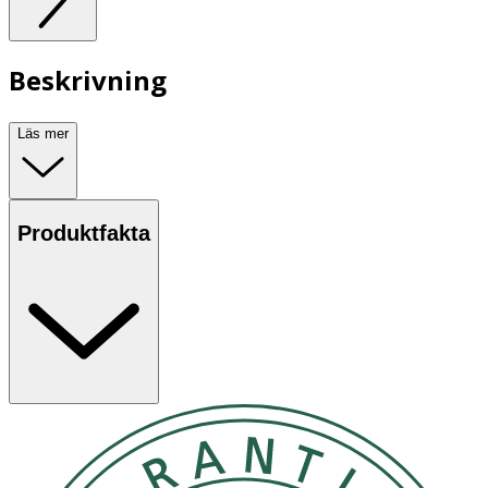
Beskrivning
Läs mer
Produktfakta