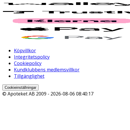
Köpvillkor
Integritetspolicy
Cookiepolicy
Kundklubbens medlemsvillkor
Tillgänglighet
Cookieinställningar
© Apoteket AB 2009 -
2026-08-06 08:40:17