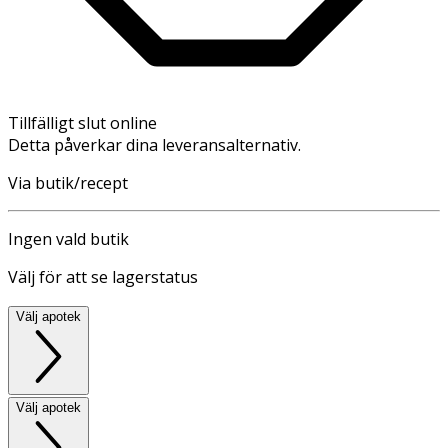
Tillfälligt slut online
Detta påverkar dina leveransalternativ.
Via butik/recept
Ingen vald butik
Välj för att se lagerstatus
Välj apotek
Välj apotek