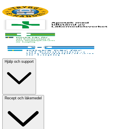
Hjälp och support
Recept och läkemedel