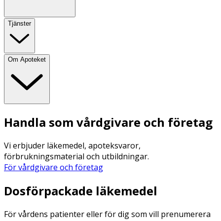
Tjänster
Om Apoteket
Handla som vårdgivare och företag
Vi erbjuder läkemedel, apoteksvaror,
förbrukningsmaterial och utbildningar.
För vårdgivare och företag
Dosförpackade läkemedel
För vårdens patienter eller för dig som vill prenumerera