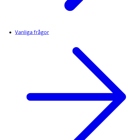
Vanliga frågor