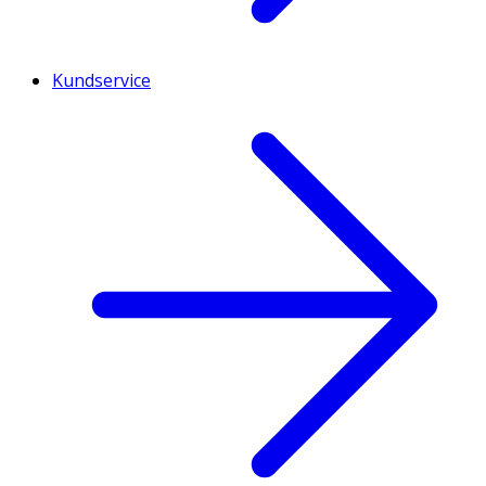
Kundservice