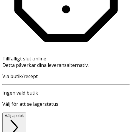
Tillfälligt slut online
Detta påverkar dina leveransalternativ.
Via butik/recept
Ingen vald butik
Välj för att se lagerstatus
Välj apotek