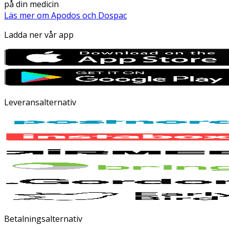
på din medicin
Läs mer om Apodos och Dospac
Ladda ner vår app
Leveransalternativ
Betalningsalternativ