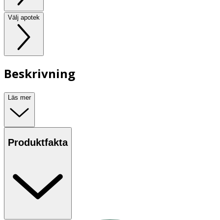
Välj apotek
Beskrivning
Läs mer
Produktfakta