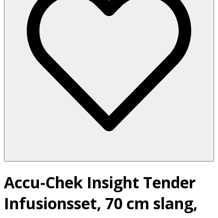
Accu-Chek Insight Tender
Infusionsset, 70 cm slang,