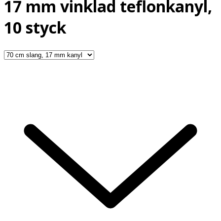
17 mm vinklad teflonkanyl,
10 styck