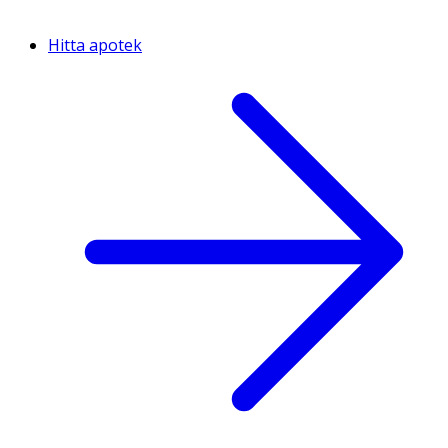
Hitta apotek