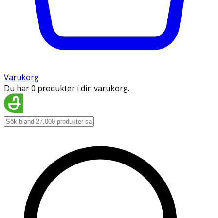
Varukorg
Du har 0 produkter i din varukorg.