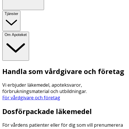
Tjänster
Om Apoteket
Handla som vårdgivare och företag
Vi erbjuder läkemedel, apoteksvaror,
förbrukningsmaterial och utbildningar.
För vårdgivare och företag
Dosförpackade läkemedel
För vårdens patienter eller för dig som vill prenumerera