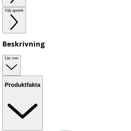
Välj apotek
Beskrivning
Läs mer
Produktfakta