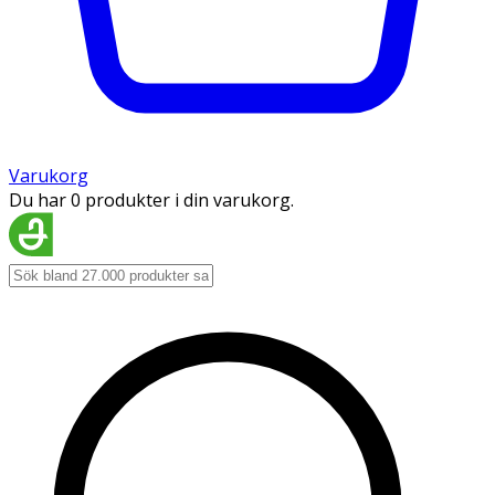
Varukorg
Du har 0 produkter i din varukorg.