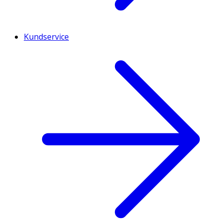
Kundservice