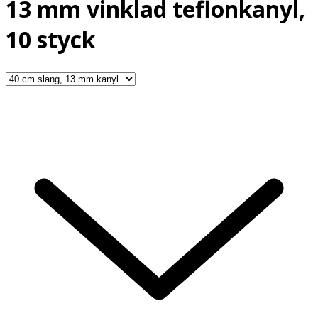
13 mm vinklad teflonkanyl,
10 styck