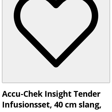
Accu-Chek Insight Tender
Infusionsset, 40 cm slang,