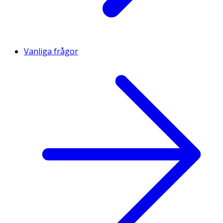
Vanliga frågor