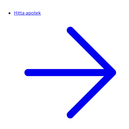
Hitta apotek