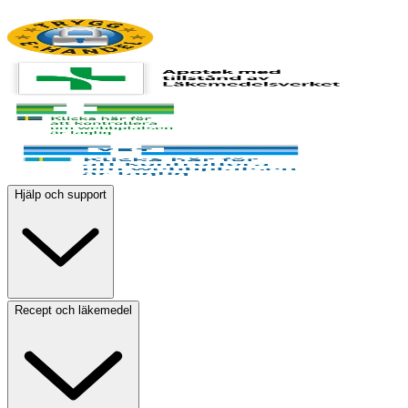
Hjälp och support
Recept och läkemedel