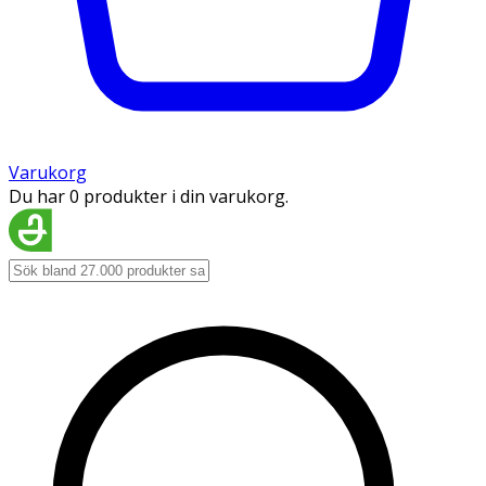
Varukorg
Du har 0 produkter i din varukorg.