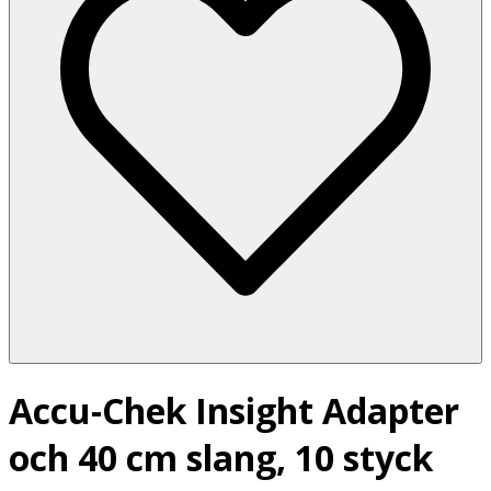
Accu-Chek Insight Adapter
och 40 cm slang, 10 styck