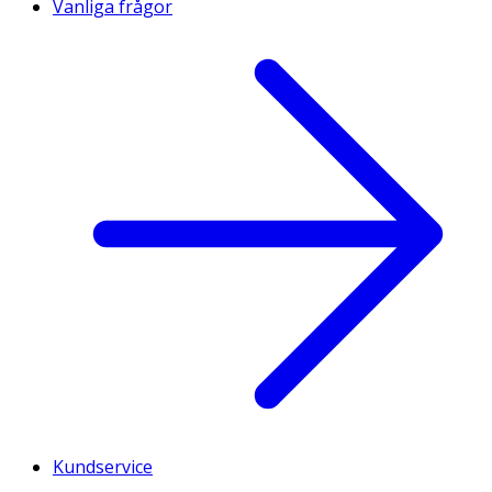
Vanliga frågor
Kundservice