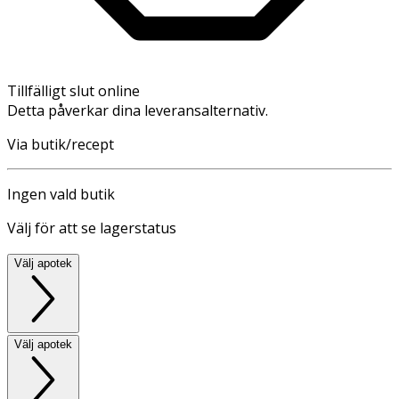
Tillfälligt slut online
Detta påverkar dina leveransalternativ.
Via butik/recept
Ingen vald butik
Välj för att se lagerstatus
Välj apotek
Välj apotek