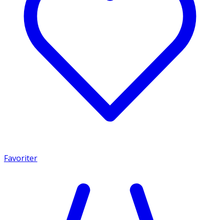
Favoriter