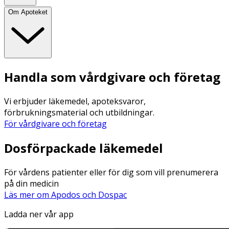
Om Apoteket
Handla som vårdgivare och företag
Vi erbjuder läkemedel, apoteksvaror,
förbrukningsmaterial och utbildningar.
För vårdgivare och företag
Dosförpackade läkemedel
För vårdens patienter eller för dig som vill prenumerera
på din medicin
Läs mer om Apodos och Dospac
Ladda ner vår app