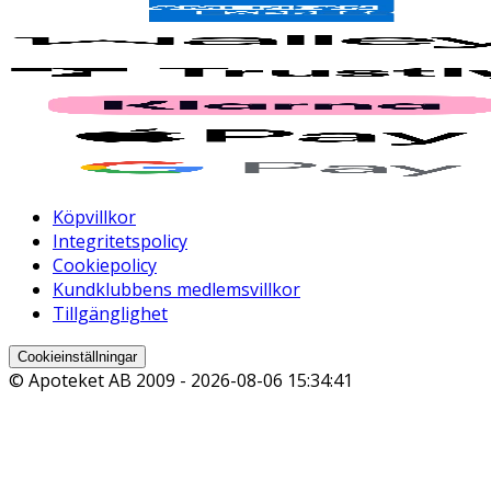
Köpvillkor
Integritetspolicy
Cookiepolicy
Kundklubbens medlemsvillkor
Tillgänglighet
Cookieinställningar
© Apoteket AB 2009 -
2026-08-06 15:34:41