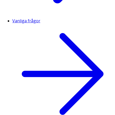
Vanliga frågor