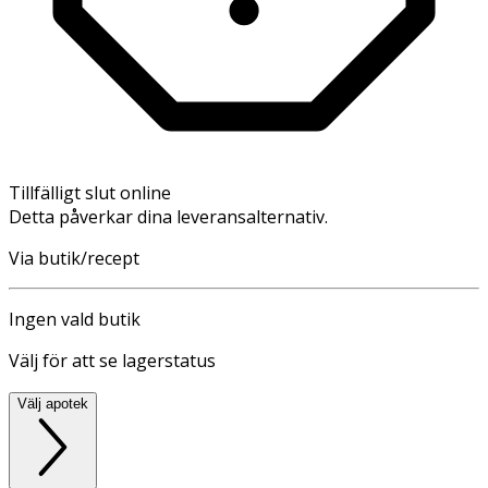
Tillfälligt slut online
Detta påverkar dina leveransalternativ.
Via butik/recept
Ingen vald butik
Välj för att se lagerstatus
Välj apotek