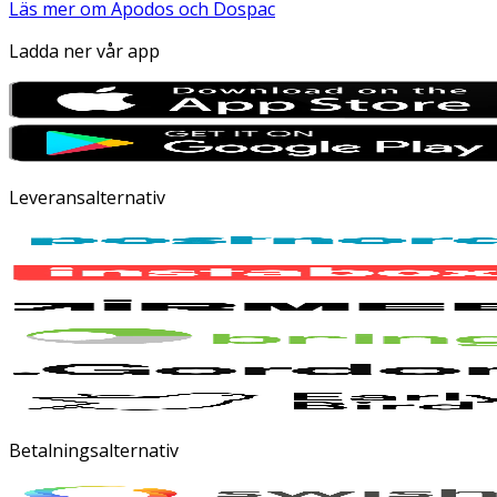
Läs mer om Apodos och Dospac
Ladda ner vår app
Leveransalternativ
Betalningsalternativ