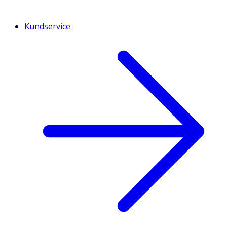
Kundservice