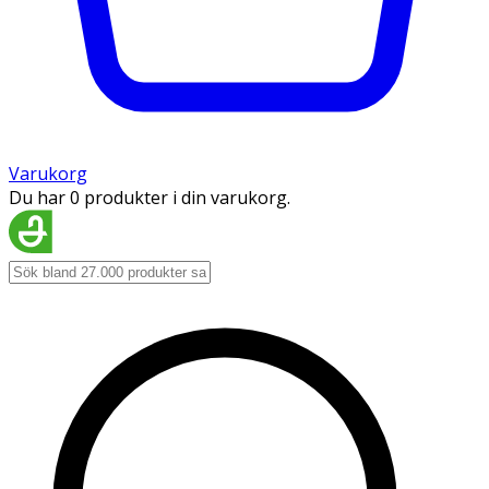
Varukorg
Du har 0 produkter i din varukorg.