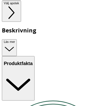
Välj apotek
Beskrivning
Läs mer
Produktfakta