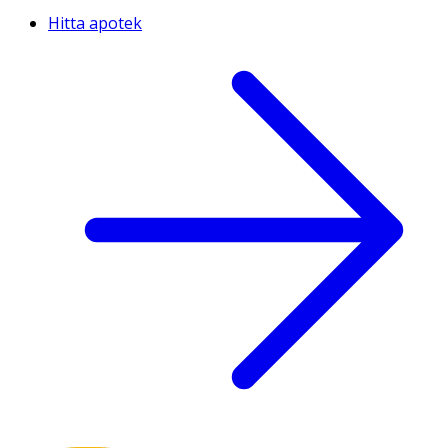
Hitta apotek