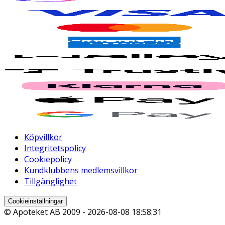
Köpvillkor
Integritetspolicy
Cookiepolicy
Kundklubbens medlemsvillkor
Tillgänglighet
Cookieinställningar
© Apoteket AB 2009 -
2026-08-08 18:58:31