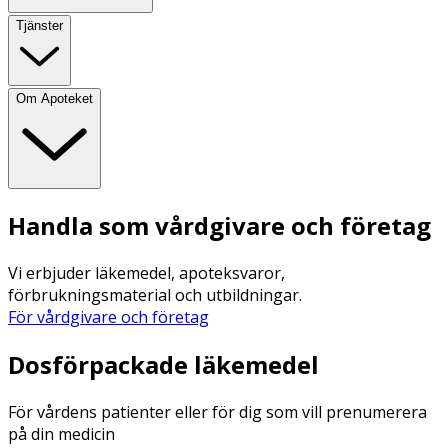
Tjänster
Om Apoteket
Handla som vårdgivare och företag
Vi erbjuder läkemedel, apoteksvaror,
förbrukningsmaterial och utbildningar.
För vårdgivare och företag
Dosförpackade läkemedel
För vårdens patienter eller för dig som vill prenumerera
på din medicin