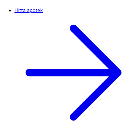
Hitta apotek