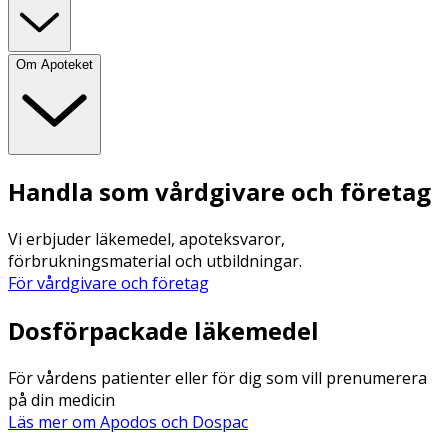
Om Apoteket
Handla som vårdgivare och företag
Vi erbjuder läkemedel, apoteksvaror,
förbrukningsmaterial och utbildningar.
För vårdgivare och företag
Dosförpackade läkemedel
För vårdens patienter eller för dig som vill prenumerera
på din medicin
Läs mer om Apodos och Dospac