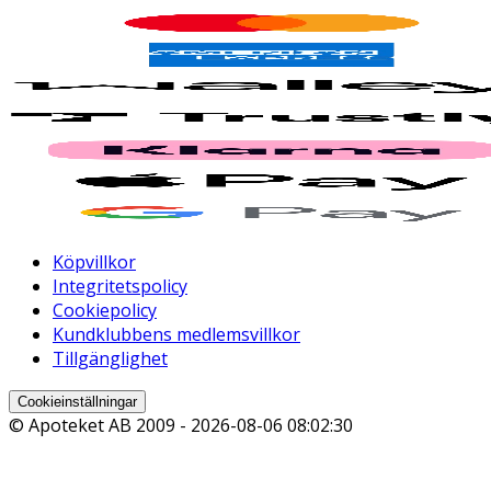
Köpvillkor
Integritetspolicy
Cookiepolicy
Kundklubbens medlemsvillkor
Tillgänglighet
Cookieinställningar
© Apoteket AB 2009 -
2026-08-06 08:02:30