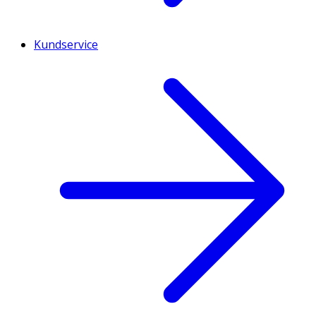
Kundservice