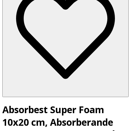
Absorbest Super Foam
10x20 cm, Absorberande