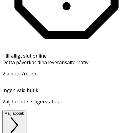
Tillfälligt slut online
Detta påverkar dina leveransalternativ.
Via butik/recept
Ingen vald butik
Välj för att se lagerstatus
Välj apotek