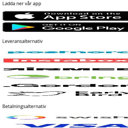
Ladda ner vår app
Leveransalternativ
Betalningsalternativ