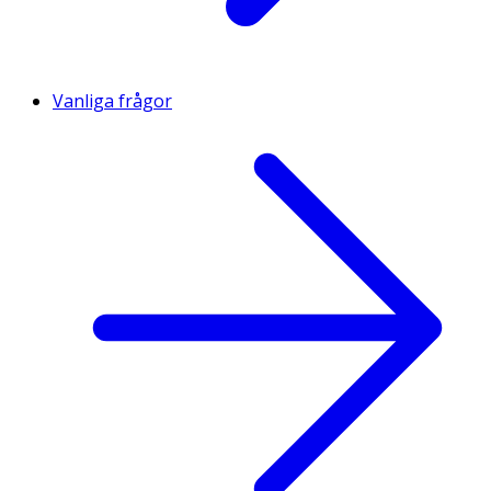
Vanliga frågor