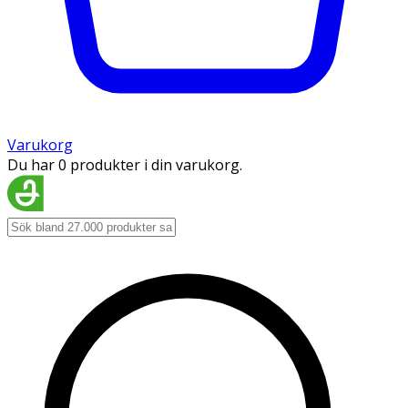
Varukorg
Du har 0 produkter i din varukorg.