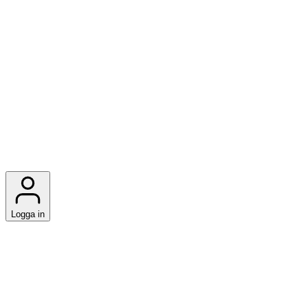
Logga in