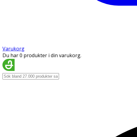
Varukorg
Du har 0 produkter i din varukorg.