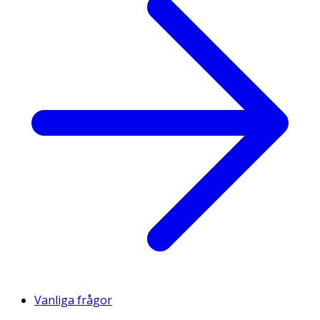
Vanliga frågor