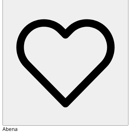
Abena