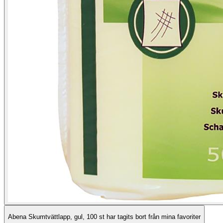
Abena Skumtvättlapp, gul, 100 st har tagits bort från mina favoriter