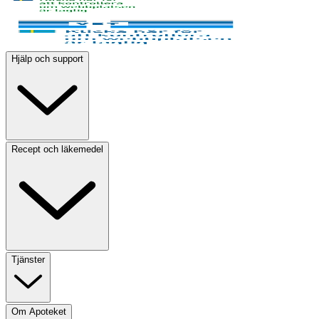
Hjälp och support
Recept och läkemedel
Tjänster
Om Apoteket