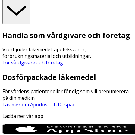
Handla som vårdgivare och företag
Vi erbjuder läkemedel, apoteksvaror,
förbrukningsmaterial och utbildningar.
För vårdgivare och företag
Dosförpackade läkemedel
För vårdens patienter eller för dig som vill prenumerera
på din medicin
Läs mer om Apodos och Dospac
Ladda ner vår app