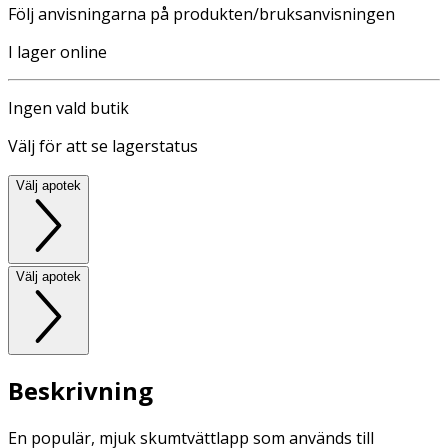
Följ anvisningarna på produkten/bruksanvisningen
I lager online
Ingen vald butik
Välj för att se lagerstatus
Välj apotek
Välj apotek
Beskrivning
En populär, mjuk skumtvättlapp som används till