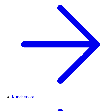
Kundservice