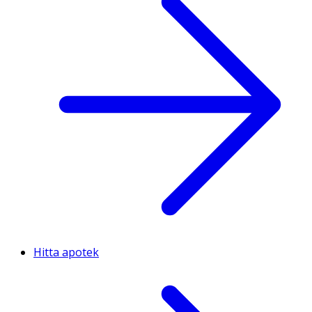
Hitta apotek