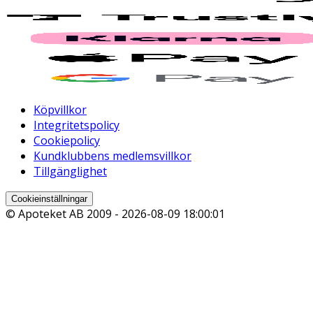
Köpvillkor
Integritetspolicy
Cookiepolicy
Kundklubbens medlemsvillkor
Tillgänglighet
Cookieinställningar
© Apoteket AB 2009 -
2026-08-09 18:00:01