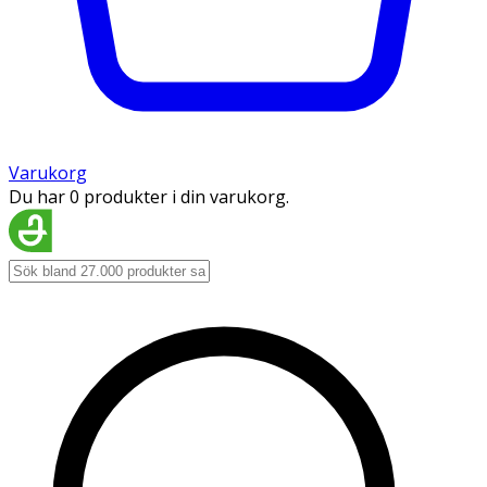
Varukorg
Du har 0 produkter i din varukorg.