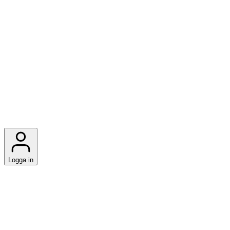
Logga in