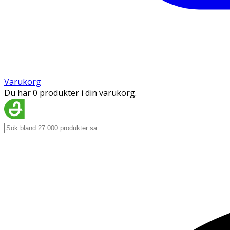
Varukorg
Du har 0 produkter i din varukorg.