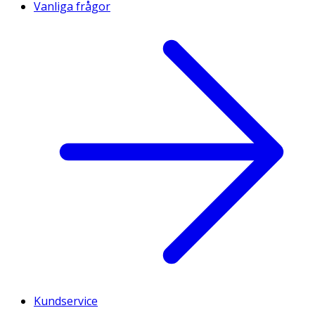
Vanliga frågor
Kundservice