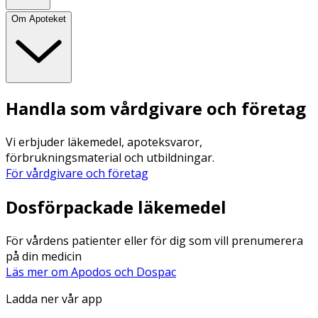
Om Apoteket
Handla som vårdgivare och företag
Vi erbjuder läkemedel, apoteksvaror,
förbrukningsmaterial och utbildningar.
För vårdgivare och företag
Dosförpackade läkemedel
För vårdens patienter eller för dig som vill prenumerera
på din medicin
Läs mer om Apodos och Dospac
Ladda ner vår app