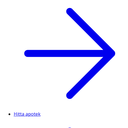
Hitta apotek