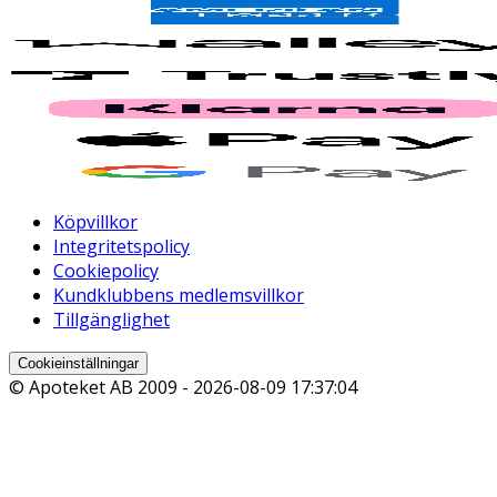
Köpvillkor
Integritetspolicy
Cookiepolicy
Kundklubbens medlemsvillkor
Tillgänglighet
Cookieinställningar
© Apoteket AB 2009 -
2026-08-09 17:37:04