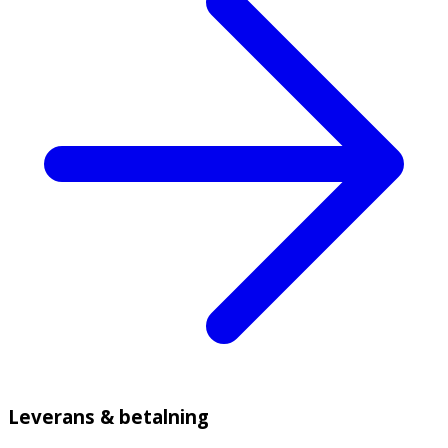
Leverans & betalning