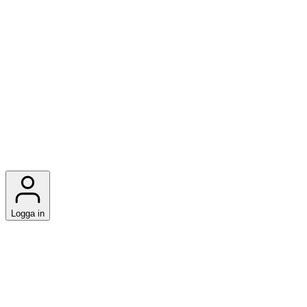
Logga in