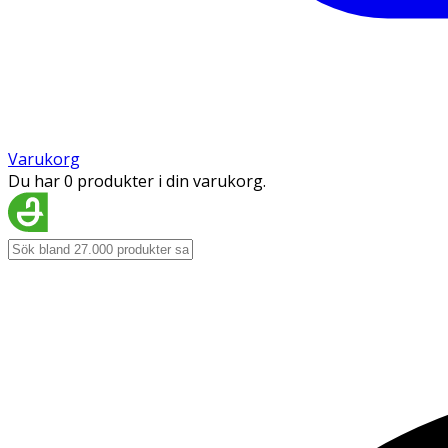
Varukorg
Du har 0 produkter i din varukorg.