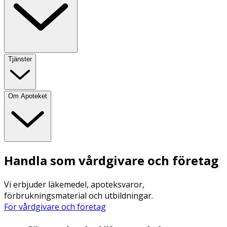
Tjänster
Om Apoteket
Handla som vårdgivare och företag
Vi erbjuder läkemedel, apoteksvaror,
förbrukningsmaterial och utbildningar.
För vårdgivare och företag