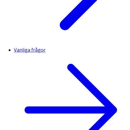
Vanliga frågor