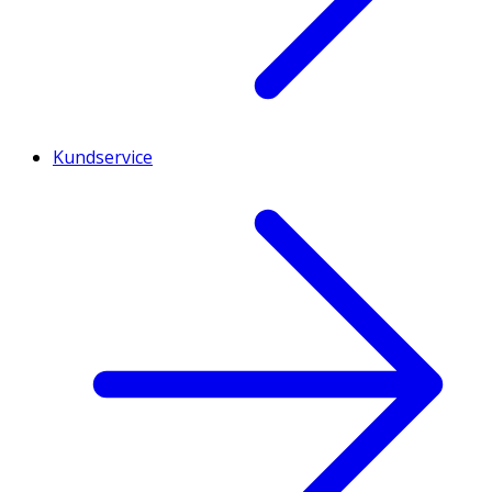
Kundservice