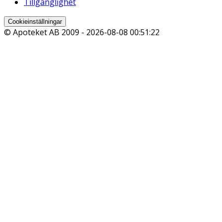
Tillgänglighet
Cookieinställningar
© Apoteket AB 2009 -
2026-08-08 00:51:22