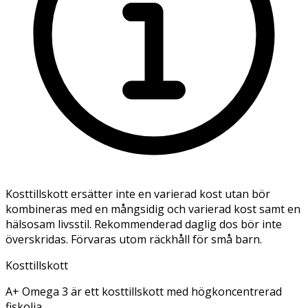
Kosttillskott ersätter inte en varierad kost utan bör
kombineras med en mångsidig och varierad kost samt en
hälsosam livsstil. Rekommenderad daglig dos bör inte
överskridas. Förvaras utom räckhåll för små barn.
Kosttillskott
A+ Omega 3 är ett kosttillskott med högkoncentrerad
fiskolja