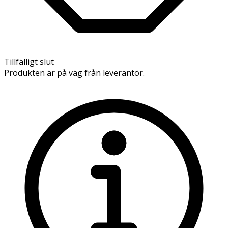
Tillfälligt slut
Produkten är på väg från leverantör.