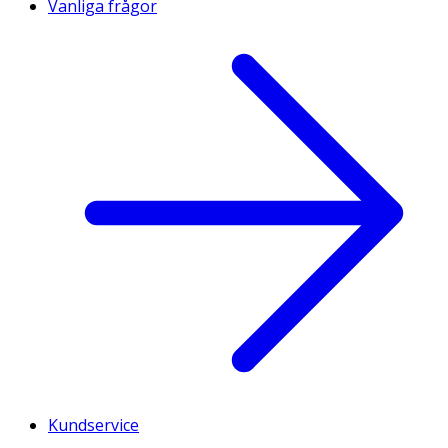
Vanliga frågor
Kundservice