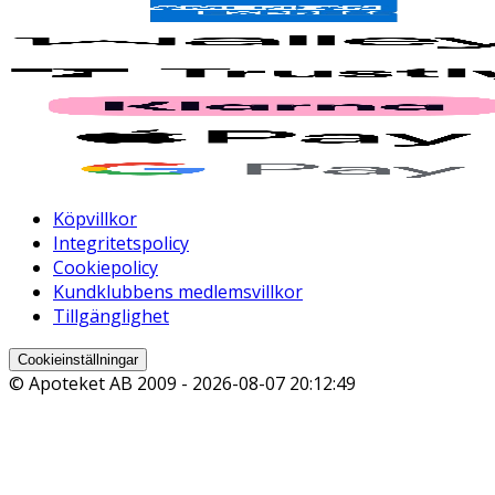
Köpvillkor
Integritetspolicy
Cookiepolicy
Kundklubbens medlemsvillkor
Tillgänglighet
Cookieinställningar
© Apoteket AB 2009 -
2026-08-07 20:12:49