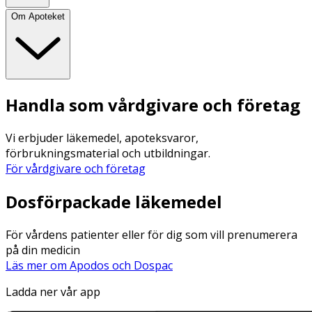
Om Apoteket
Handla som vårdgivare och företag
Vi erbjuder läkemedel, apoteksvaror,
förbrukningsmaterial och utbildningar.
För vårdgivare och företag
Dosförpackade läkemedel
För vårdens patienter eller för dig som vill prenumerera
på din medicin
Läs mer om Apodos och Dospac
Ladda ner vår app