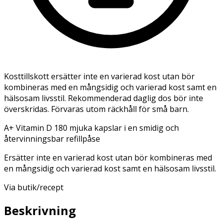
Kosttillskott ersätter inte en varierad kost utan bör
kombineras med en mångsidig och varierad kost samt en
hälsosam livsstil. Rekommenderad daglig dos bör inte
överskridas. Förvaras utom räckhåll för små barn.
A+ Vitamin D 180 mjuka kapslar i en smidig och
återvinningsbar refillpåse
Ersätter inte en varierad kost utan bör kombineras med
en mångsidig och varierad kost samt en hälsosam livsstil.
Via butik/recept
Beskrivning