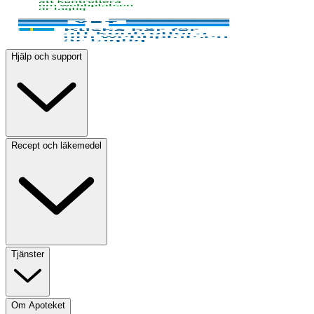
Hjälp och support
Recept och läkemedel
Tjänster
Om Apoteket