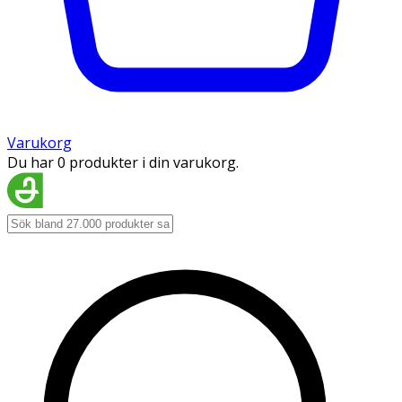
Varukorg
Du har 0 produkter i din varukorg.