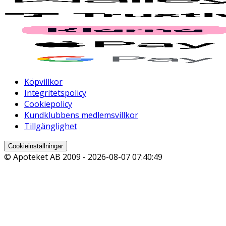
Köpvillkor
Integritetspolicy
Cookiepolicy
Kundklubbens medlemsvillkor
Tillgänglighet
Cookieinställningar
© Apoteket AB 2009 -
2026-08-07 07:40:49