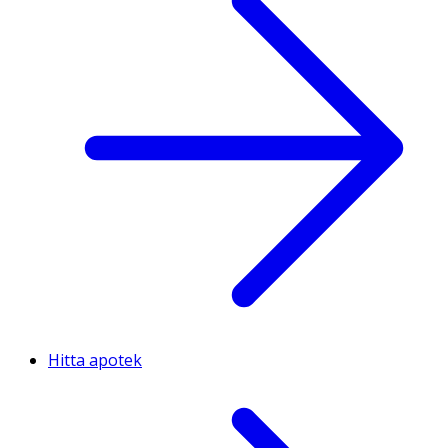
Hitta apotek