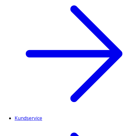
Kundservice