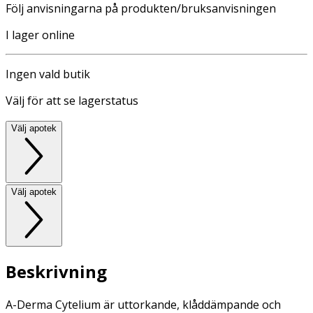
Följ anvisningarna på produkten/bruksanvisningen
I lager online
Ingen vald butik
Välj för att se lagerstatus
Välj apotek
Välj apotek
Beskrivning
A-Derma Cytelium är uttorkande, klåddämpande och