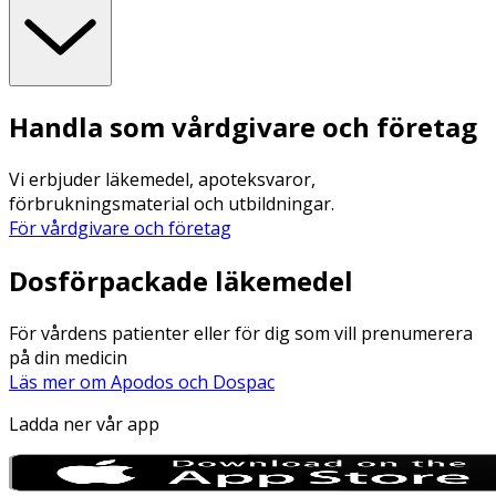
Handla som vårdgivare och företag
Vi erbjuder läkemedel, apoteksvaror,
förbrukningsmaterial och utbildningar.
För vårdgivare och företag
Dosförpackade läkemedel
För vårdens patienter eller för dig som vill prenumerera
på din medicin
Läs mer om Apodos och Dospac
Ladda ner vår app