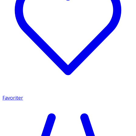
Favoriter