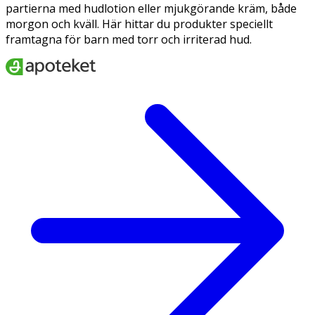
partierna med hudlotion eller mjukgörande kräm, både
morgon och kväll. Här hittar du produkter speciellt
framtagna för barn med torr och irriterad hud.