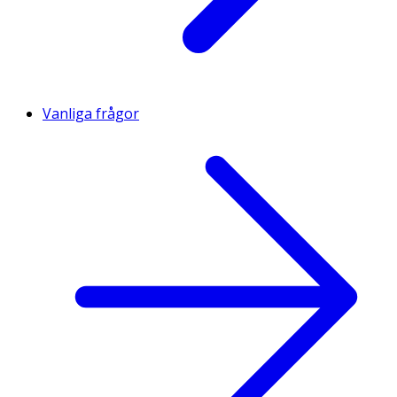
Vanliga frågor