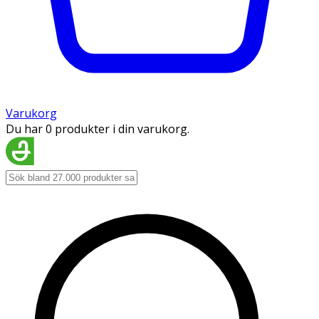
Varukorg
Du har 0 produkter i din varukorg.