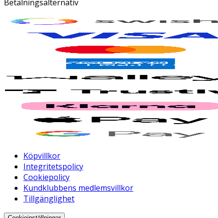
Betalningsalternativ
Köpvillkor
Integritetspolicy
Cookiepolicy
Kundklubbens medlemsvillkor
Tillgänglighet
Cookieinställningar