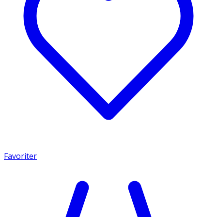
Favoriter