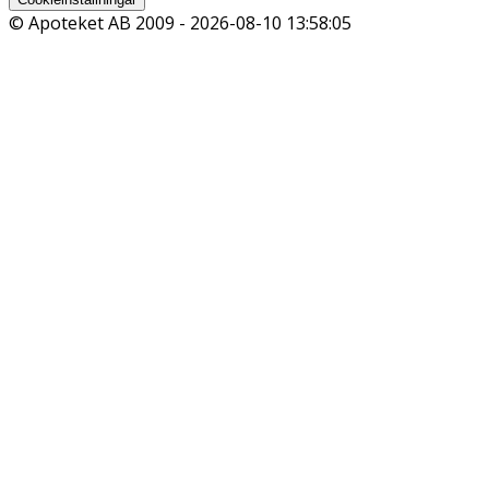
© Apoteket AB 2009 -
2026-08-10 13:58:05