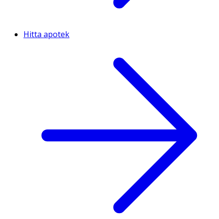
Hitta apotek