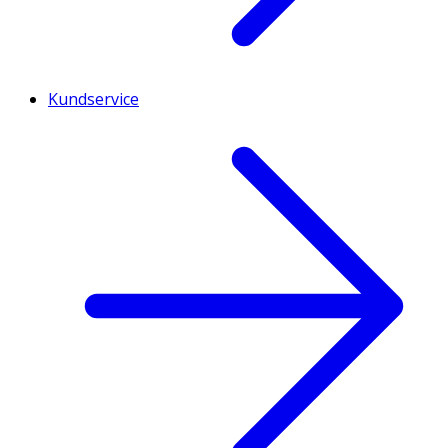
Kundservice