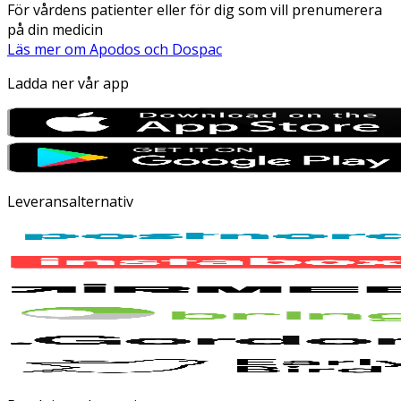
För vårdens patienter eller för dig som vill prenumerera
på din medicin
Läs mer om Apodos och Dospac
Ladda ner vår app
Leveransalternativ