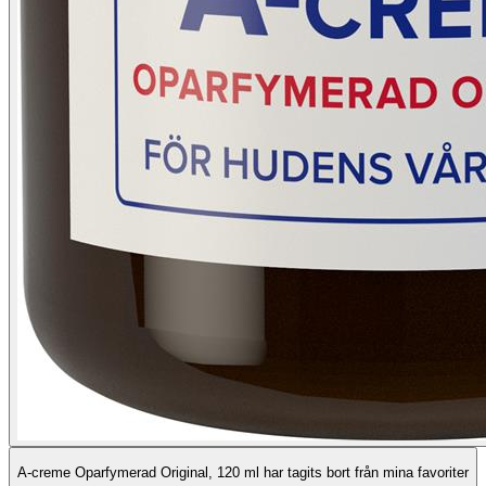
A-creme Oparfymerad Original, 120 ml har tagits bort från mina favoriter