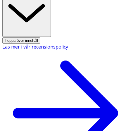
Hoppa över innehåll
Läs mer i vår recensionspolicy