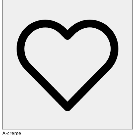
A-creme