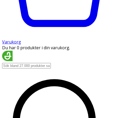
Varukorg
Du har 0 produkter i din varukorg.