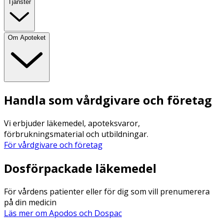
Tjänster
Om Apoteket
Handla som vårdgivare och företag
Vi erbjuder läkemedel, apoteksvaror,
förbrukningsmaterial och utbildningar.
För vårdgivare och företag
Dosförpackade läkemedel
För vårdens patienter eller för dig som vill prenumerera
på din medicin
Läs mer om Apodos och Dospac