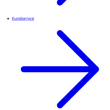
Kundservice