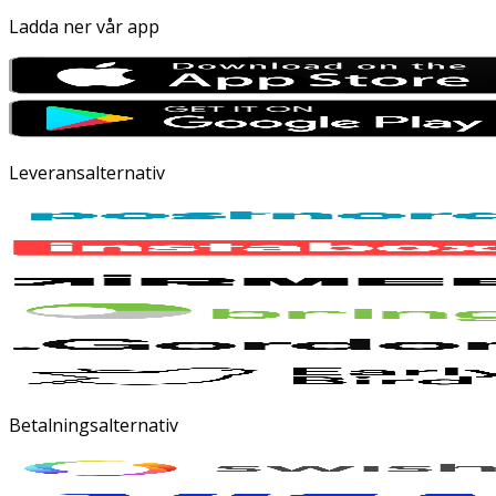
Ladda ner vår app
Leveransalternativ
Betalningsalternativ