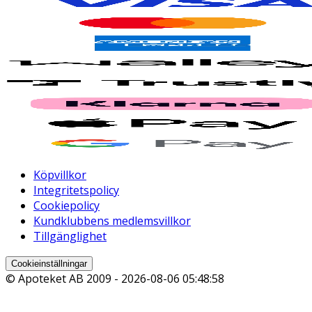
Köpvillkor
Integritetspolicy
Cookiepolicy
Kundklubbens medlemsvillkor
Tillgänglighet
Cookieinställningar
© Apoteket AB 2009 -
2026-08-06 05:48:58