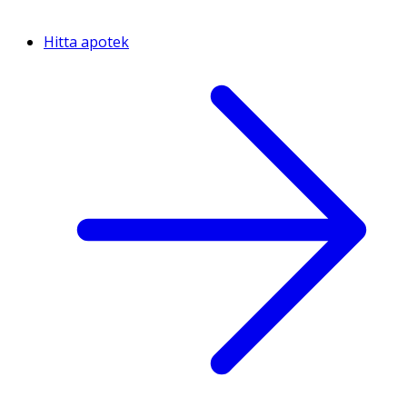
Hitta apotek