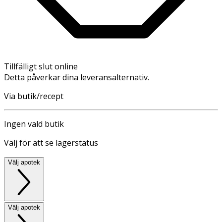
Tillfälligt slut online
Detta påverkar dina leveransalternativ.
Via butik/recept
Ingen vald butik
Välj för att se lagerstatus
Välj apotek
Välj apotek