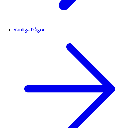
Vanliga frågor