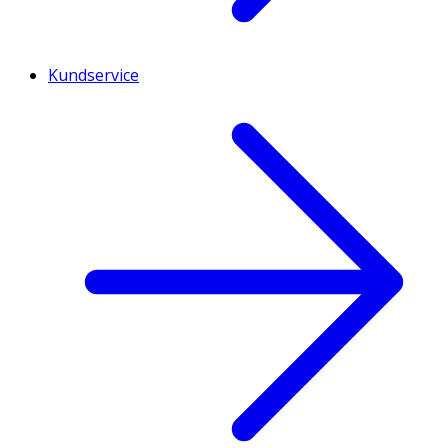
Kundservice