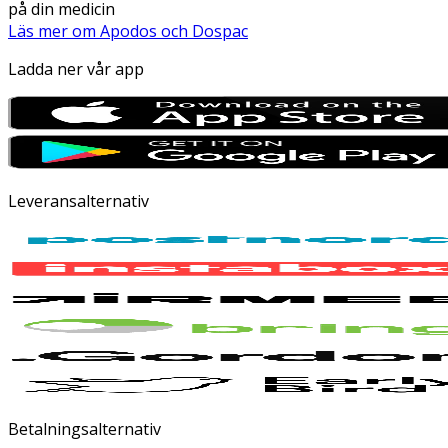
på din medicin
Läs mer om Apodos och Dospac
Ladda ner vår app
Leveransalternativ
Betalningsalternativ