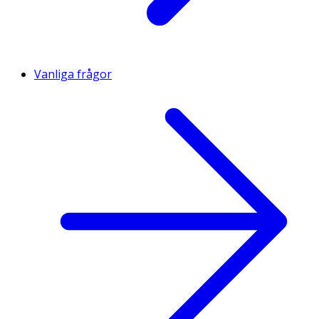
Vanliga frågor