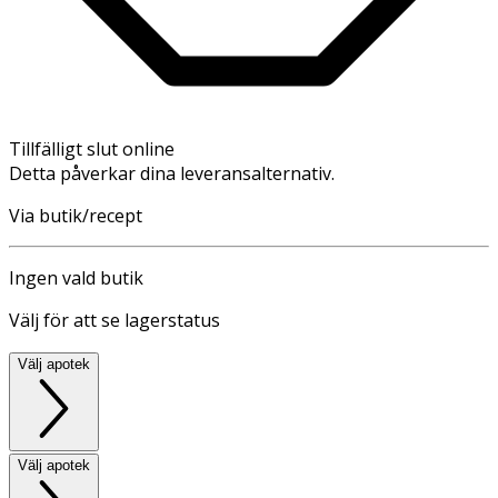
Tillfälligt slut online
Detta påverkar dina leveransalternativ.
Via butik/recept
Ingen vald butik
Välj för att se lagerstatus
Välj apotek
Välj apotek