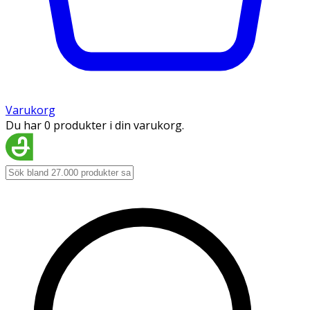
Varukorg
Du har 0 produkter i din varukorg.