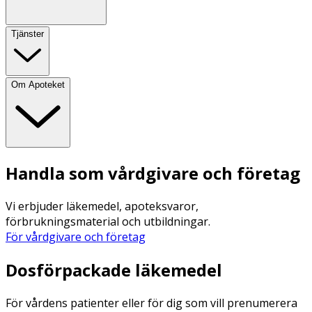
Tjänster
Om Apoteket
Handla som vårdgivare och företag
Vi erbjuder läkemedel, apoteksvaror,
förbrukningsmaterial och utbildningar.
För vårdgivare och företag
Dosförpackade läkemedel
För vårdens patienter eller för dig som vill prenumerera