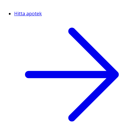
Hitta apotek