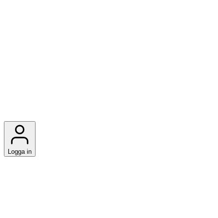
Logga in