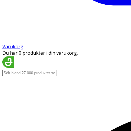
Varukorg
Du har 0 produkter i din varukorg.