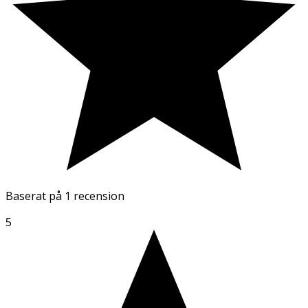
Baserat på
1 recension
5