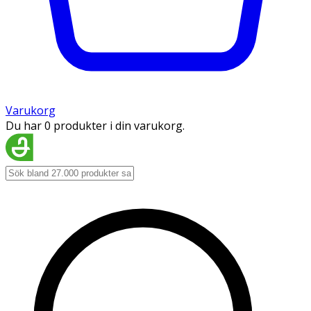
Varukorg
Du har 0 produkter i din varukorg.