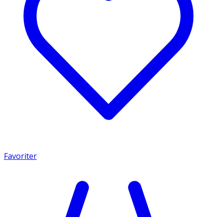
Favoriter